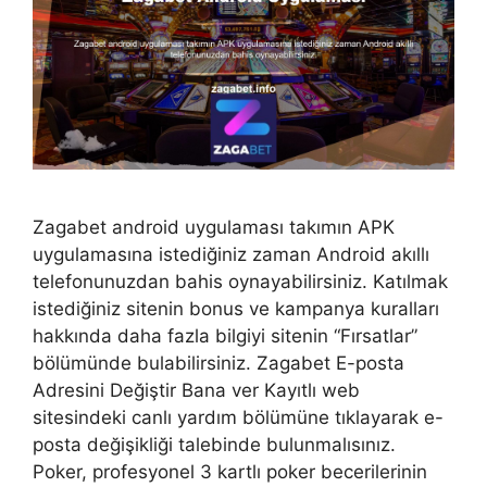
Zagabet android uygulaması takımın APK
uygulamasına istediğiniz zaman Android akıllı
telefonunuzdan bahis oynayabilirsiniz. Katılmak
istediğiniz sitenin bonus ve kampanya kuralları
hakkında daha fazla bilgiyi sitenin “Fırsatlar”
bölümünde bulabilirsiniz. Zagabet E-posta
Adresini Değiştir Bana ver Kayıtlı web
sitesindeki canlı yardım bölümüne tıklayarak e-
posta değişikliği talebinde bulunmalısınız.
Poker, profesyonel 3 kartlı poker becerilerinin