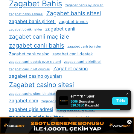
Zagabet Bahis
zagabet bahis oyuncuları
Zagabet bahis sitesi
zagabet bahis sahnesi
zagabet bahis şirketi
zagabet bonus
zagabet canli
zagabet büyük riskler
zagabet canli maç izle
zagabet canlı bahis
zagabet canlı bahisler
Zagabet canlı casino
zagabet canlı destek
zagabet canlı destek oyun sistemi
zagabet canlı etkinlikleri
Zagabet casino
zagabet canlı rulet oyunları
zagabet casino oyunları
Zagabet casino sitesi
zagabet casino sitesi bir aldatmaca mı
zagabet cazip bonus
zagabet com
zagabet e postası
zagabet gelir hesaplayıcı
zagabet girisi
zagabet giris adresi
zagabet giris twitter
zagabet giris yap
×
Zagabet Giriş
zagabet gösterimler