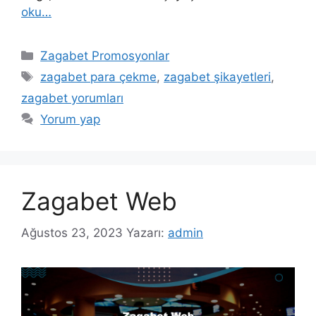
oku…
Kategoriler
Zagabet Promosyonlar
Etiketler
zagabet para çekme
,
zagabet şikayetleri
,
zagabet yorumları
Yorum yap
Zagabet Web
Ağustos 23, 2023
Yazarı:
admin