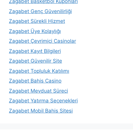
Zagabet Basketbol Kuponları
Zagabet Genç Güvenilirliği
Zagabet Sürekli Hizmet
Zagabet Üye Kolaylığı
Zagabet Çevrimiçi Casinolar
Zagabet Kayıt Bilgileri
Zagabet Güvenilir Site
Zagabet Topluluk Katılımı
Zagabet Bahis Casino
Zagabet Mevduat Süreci
Zagabet Yatırma Seçenekleri
Zagabet Mobil Bahis Sitesi