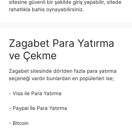
sitesine güvenli bir şekilde giriş yapabilir, sitede
rahatlıkla bahis oynayabilirsiniz.
Zagabet Para Yatırma
ve Çekme
Zagabet sitesinde dörtden fazla para yatırma
seçeneği vardır bunlardan en popülerleri ise;
- Visa ile Para Yatırma
- Paypal İle Para Yatırma
- Bitcoin