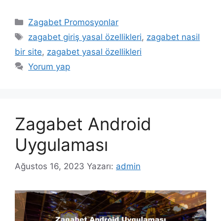
Kategoriler
Zagabet Promosyonlar
Etiketler
zagabet giriş yasal özellikleri
,
zagabet nasil
bir site
,
zagabet yasal özellikleri
Yorum yap
Zagabet Android
Uygulaması
Ağustos 16, 2023
Yazarı:
admin