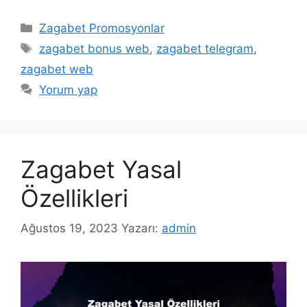
Kategoriler
Zagabet Promosyonlar
Etiketler
zagabet bonus web
,
zagabet telegram
,
zagabet web
Yorum yap
Zagabet Yasal
Özellikleri
Ağustos 19, 2023
Yazarı:
admin