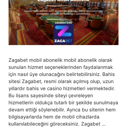
Zagabet mobil abonelik mobil abonelik olarak
sunulan hizmet seçeneklerinden faydalanmak
için nasıl üye olunacağını belirtebilirsiniz. Bahis
sitesi Zagabet, resmi olarak açılmış olup, uzun
yıllardır bahis ve casino hizmetleri vermektedir.
Bu lisans sayesinde siteyi çevreleyen
hizmetlerin oldukça tutarlı bir şekilde sunulmaya
devam ettiği söylenebilir. Ayrıca bu sitenin hem
bilgisayarlarda hem de mobil cihazlarda
kullanılabileceğini göreceksiniz. Zagabet …