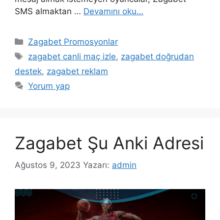
SMS almaktan …
Devamını oku…
Kategoriler
Zagabet Promosyonlar
Etiketler
zagabet canli maç izle
,
zagabet doğrudan
destek
,
zagabet reklam
Yorum yap
Zagabet Şu Anki Adresi
Ağustos 9, 2023
Yazarı:
admin