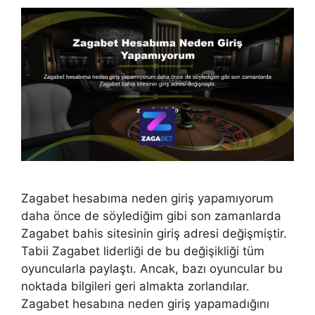
Zagabet hesabıma neden giriş yapamıyorum
daha önce de söylediğim gibi son zamanlarda
Zagabet bahis sitesinin giriş adresi değişmiştir.
Tabii Zagabet liderliği de bu değişikliği tüm
oyuncularla paylaştı. Ancak, bazı oyuncular bu
noktada bilgileri geri almakta zorlandılar.
Zagabet hesabına neden giriş yapamadığını