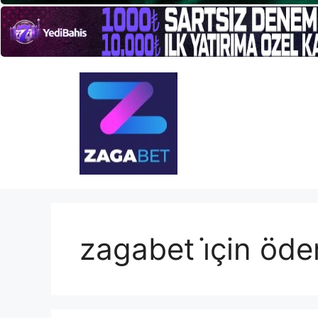
İçeriğe
atla
zagabet i̇çin öd