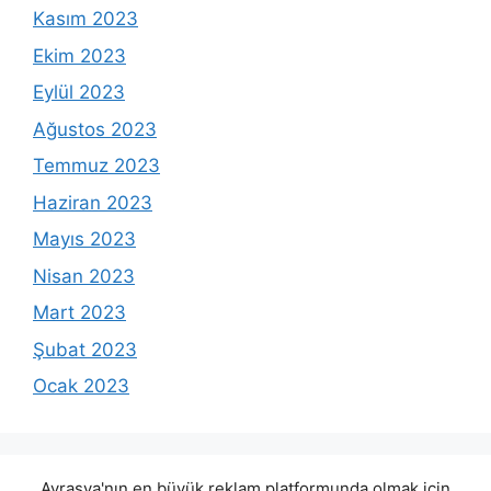
Kasım 2023
Ekim 2023
Eylül 2023
Ağustos 2023
Temmuz 2023
Haziran 2023
Mayıs 2023
Nisan 2023
Mart 2023
Şubat 2023
Ocak 2023
Avrasya'nın en büyük reklam platformunda olmak için