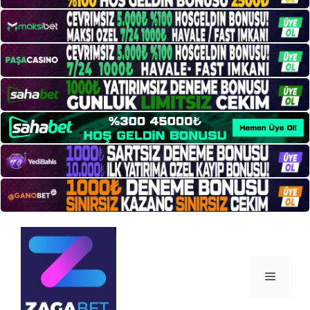
İçeriğe
atla
Menü