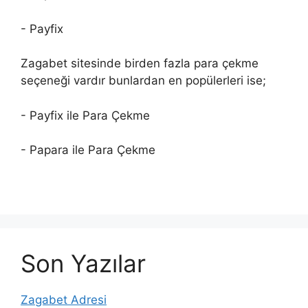
- Payfix
Zagabet sitesinde birden fazla para çekme
seçeneği vardır bunlardan en popülerleri ise;
- Payfix ile Para Çekme
- Papara ile Para Çekme
Son Yazılar
Zagabet Adresi