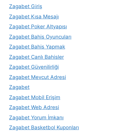
Zagabet Giriş
Zagabet Kısa Mesajı
Zagabet Poker Altyapısı
Zagabet Bahis Oyuncuları
Zagabet Bahis Yapmak
Zagabet Canlı Bahisler
Zagabet Güvenilirliği
Zagabet Mevcut Adresi
Zagabet
Zagabet Mobil Erişim
Zagabet Web Adresi
Zagabet Yorum İmkanı
Zagabet Basketbol Kuponları