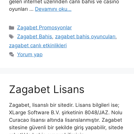
gelen internet üzerinden canlı bahis ve casino
oyunları …
Devamını oku…
Kategoriler
Zagabet Promosyonlar
Etiketler
Zagabet Bahis
,
zagabet bahis oyuncuları
,
zagabet canlı etkinlikleri
Yorum yap
Zagabet Lisans
Zagabet, lisanslı bir sitedir. Lisans bilgileri ise;
XLarge Software B.V. şirketinin 8048/JAZ. Nolu
Curacao lisansı altında lisanslanmıştır. Zagabet
sitesine güvenli bir şekilde giriş yapabilir, sitede