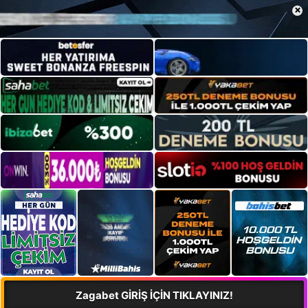
×
Zagabet GİRİŞ İÇİN TIKLAYINIZ!