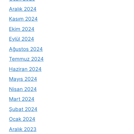
Aralık 2024
Kasım 2024
Ekim 2024
Eylül 2024
Ağustos 2024
Temmuz 2024
Haziran 2024
Mayıs 2024
Nisan 2024
Mart 2024
Şubat 2024
Ocak 2024
Aralık 2023