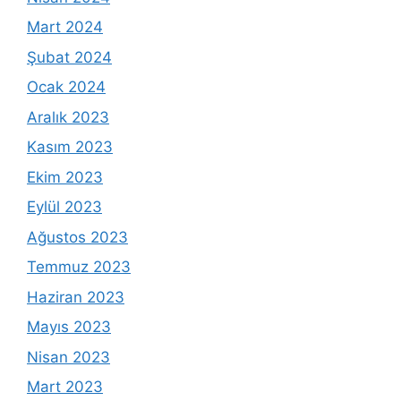
Mart 2024
Şubat 2024
Ocak 2024
Aralık 2023
Kasım 2023
Ekim 2023
Eylül 2023
Ağustos 2023
Temmuz 2023
Haziran 2023
Mayıs 2023
Nisan 2023
Mart 2023