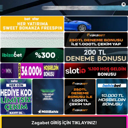
×
Zagabet GİRİŞ İÇİN TIKLAYINIZ!