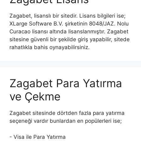
Zagabet, lisanslı bir sitedir. Lisans bilgileri ise;
XLarge Software B.V. şirketinin 8048/JAZ. Nolu
Curacao lisansı altında lisanslanmıştır. Zagabet
sitesine güvenli bir şekilde giriş yapabilir, sitede
rahatlıkla bahis oynayabilirsiniz.
Zagabet Para Yatırma
ve Çekme
Zagabet sitesinde dörtden fazla para yatırma
seçeneği vardır bunlardan en popülerleri ise;
- Visa ile Para Yatırma