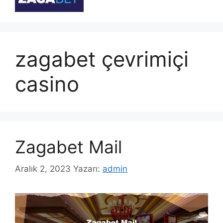
zagabet çevrimiçi
casino
Zagabet Mail
Aralık 2, 2023
Yazarı:
admin