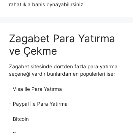
rahatlıkla bahis oynayabilirsiniz.
Zagabet Para Yatırma
ve Çekme
Zagabet sitesinde dörtden fazla para yatırma
seçeneği vardır bunlardan en popülerleri ise;
- Visa ile Para Yatırma
- Paypal İle Para Yatırma
- Bitcoin