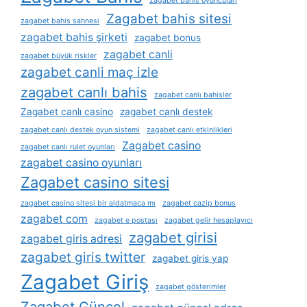
zagabet bahis oyuncuları
Zagabet bahis sitesi
zagabet bahis sahnesi
zagabet bahis şirketi
zagabet bonus
zagabet canli
zagabet büyük riskler
zagabet canli maç izle
zagabet canlı bahis
zagabet canlı bahisler
Zagabet canlı casino
zagabet canlı destek
zagabet canlı destek oyun sistemi
zagabet canlı etkinlikleri
Zagabet casino
zagabet canlı rulet oyunları
zagabet casino oyunları
Zagabet casino sitesi
zagabet casino sitesi bir aldatmaca mı
zagabet cazip bonus
zagabet com
zagabet e postası
zagabet gelir hesaplayıcı
zagabet girisi
zagabet giris adresi
zagabet giris twitter
zagabet giris yap
Zagabet Giriş
zagabet gösterimler
Zagabet Güncel