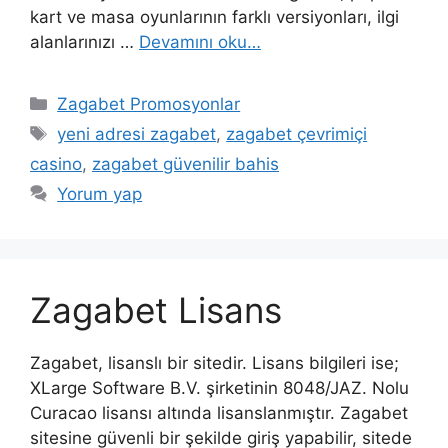
kart ve masa oyunlarının farklı versiyonları, ilgi
alanlarınızı …
Devamını oku…
Kategoriler
Zagabet Promosyonlar
Etiketler
yeni adresi zagabet
,
zagabet çevrimiçi
casino
,
zagabet güvenilir bahis
Yorum yap
Zagabet Lisans
Zagabet, lisanslı bir sitedir. Lisans bilgileri ise;
XLarge Software B.V. şirketinin 8048/JAZ. Nolu
Curacao lisansı altında lisanslanmıştır. Zagabet
sitesine güvenli bir şekilde giriş yapabilir, sitede