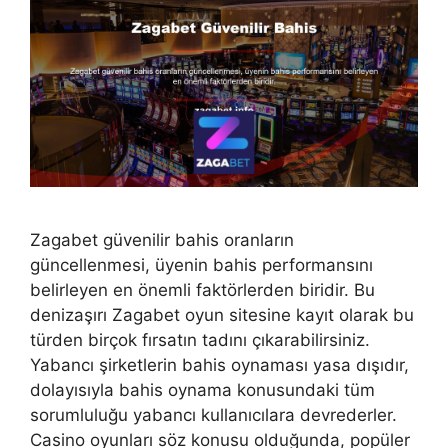
Zagabet güvenilir bahis oranların
güncellenmesi, üyenin bahis performansını
belirleyen en önemli faktörlerden biridir. Bu
denizaşırı Zagabet oyun sitesine kayıt olarak bu
türden birçok fırsatın tadını çıkarabilirsiniz.
Yabancı şirketlerin bahis oynaması yasa dışıdır,
dolayısıyla bahis oynama konusundaki tüm
sorumluluğu yabancı kullanıcılara devrederler.
Casino oyunları söz konusu olduğunda, popüler