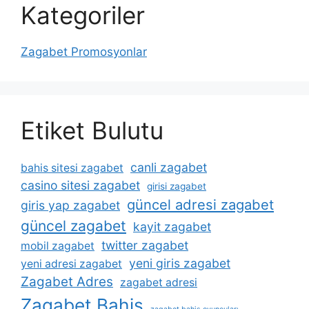
Kategoriler
Zagabet Promosyonlar
Etiket Bulutu
canli zagabet
bahis sitesi zagabet
casino sitesi zagabet
girisi zagabet
güncel adresi zagabet
giris yap zagabet
güncel zagabet
kayit zagabet
twitter zagabet
mobil zagabet
yeni giris zagabet
yeni adresi zagabet
Zagabet Adres
zagabet adresi
Zagabet Bahis