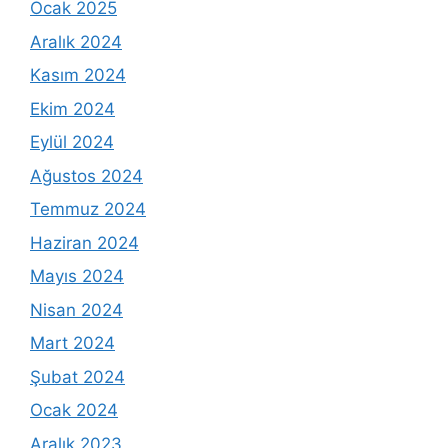
Ocak 2025
Aralık 2024
Kasım 2024
Ekim 2024
Eylül 2024
Ağustos 2024
Temmuz 2024
Haziran 2024
Mayıs 2024
Nisan 2024
Mart 2024
Şubat 2024
Ocak 2024
Aralık 2023