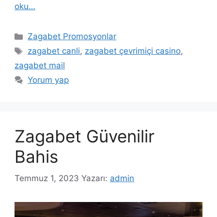
oku…
Kategoriler
Zagabet Promosyonlar
Etiketler
zagabet canli
,
zagabet çevrimiçi casino
,
zagabet mail
Yorum yap
Zagabet Güvenilir
Bahis
Temmuz 1, 2023
Yazarı:
admin