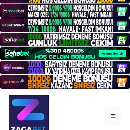
İçeriğe
atla
Menü