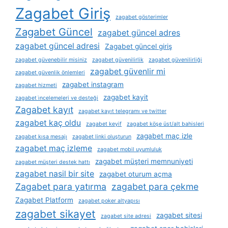
Zagabet Giriş
zagabet gösterimler
Zagabet Güncel
zagabet güncel adres
zagabet güncel adresi
Zagabet güncel giriş
zagabet güvenebilir misiniz
zagabet güvenilirlik
zagabet güvenilirliği
zagabet güvenlir mi
zagabet güvenlik önlemleri
zagabet instagram
zagabet hizmeti
zagabet kayit
zagabet i̇ncelemeleri ve desteği
Zagabet kayıt
zagabet kayıt telegramı ve twitter
zagabet kaç oldu
zagabet keyif
zagabet köşe üst/alt bahisleri
zagabet maç izle
zagabet kısa mesajı
zagabet linki oluşturun
zagabet maç izleme
zagabet mobil uyumluluk
zagabet müşteri memnuniyeti
zagabet müşteri destek hattı
zagabet nasil bir site
zagabet oturum açma
Zagabet para yatırma
zagabet para çekme
Zagabet Platform
zagabet poker altyapısı
zagabet sikayet
zagabet sitesi
zagabet site adresi