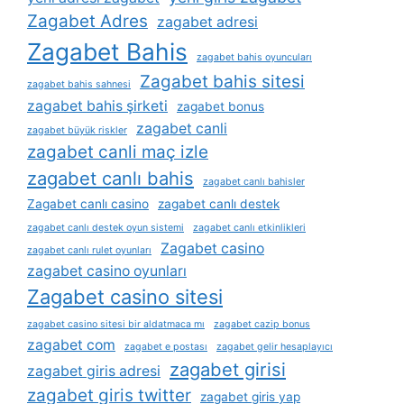
Zagabet Adres
zagabet adresi
Zagabet Bahis
zagabet bahis oyuncuları
Zagabet bahis sitesi
zagabet bahis sahnesi
zagabet bahis şirketi
zagabet bonus
zagabet canli
zagabet büyük riskler
zagabet canli maç izle
zagabet canlı bahis
zagabet canlı bahisler
Zagabet canlı casino
zagabet canlı destek
zagabet canlı destek oyun sistemi
zagabet canlı etkinlikleri
Zagabet casino
zagabet canlı rulet oyunları
zagabet casino oyunları
Zagabet casino sitesi
zagabet casino sitesi bir aldatmaca mı
zagabet cazip bonus
zagabet com
zagabet e postası
zagabet gelir hesaplayıcı
zagabet girisi
zagabet giris adresi
zagabet giris twitter
zagabet giris yap