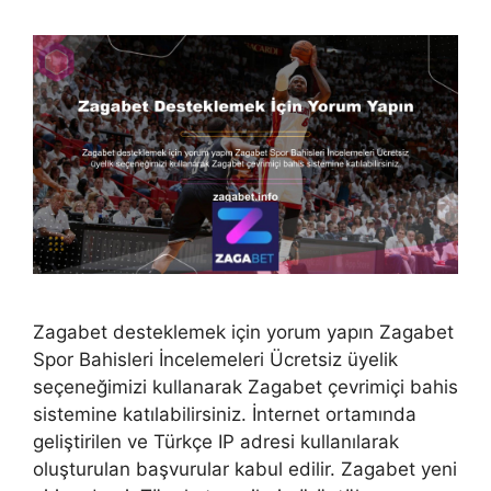
Zagabet desteklemek için yorum yapın Zagabet
Spor Bahisleri İncelemeleri Ücretsiz üyelik
seçeneğimizi kullanarak Zagabet çevrimiçi bahis
sistemine katılabilirsiniz. İnternet ortamında
geliştirilen ve Türkçe IP adresi kullanılarak
oluşturulan başvurular kabul edilir. Zagabet yeni