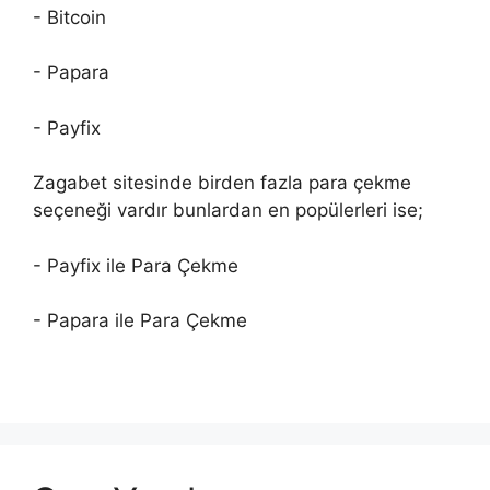
- Bitcoin
- Papara
- Payfix
Zagabet sitesinde birden fazla para çekme
seçeneği vardır bunlardan en popülerleri ise;
- Payfix ile Para Çekme
- Papara ile Para Çekme