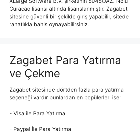
XLarge Software B.V. şirketinin 8048/JAZ. Nolu
Curacao lisansı altında lisanslanmıştır. Zagabet
sitesine güvenli bir şekilde giriş yapabilir, sitede
rahatlıkla bahis oynayabilirsiniz.
Zagabet Para Yatırma
ve Çekme
Zagabet sitesinde dörtden fazla para yatırma
seçeneği vardır bunlardan en popülerleri ise;
- Visa ile Para Yatırma
- Paypal İle Para Yatırma