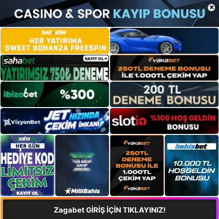
×
Zagabet GİRİŞ İÇİN TIKLAYINIZ!