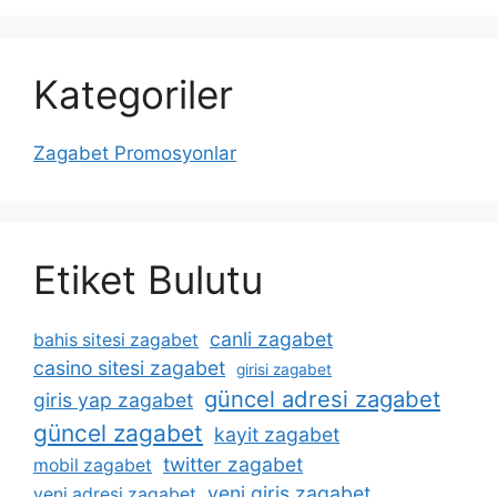
Kategoriler
Zagabet Promosyonlar
Etiket Bulutu
canli zagabet
bahis sitesi zagabet
casino sitesi zagabet
girisi zagabet
güncel adresi zagabet
giris yap zagabet
güncel zagabet
kayit zagabet
twitter zagabet
mobil zagabet
yeni giris zagabet
yeni adresi zagabet