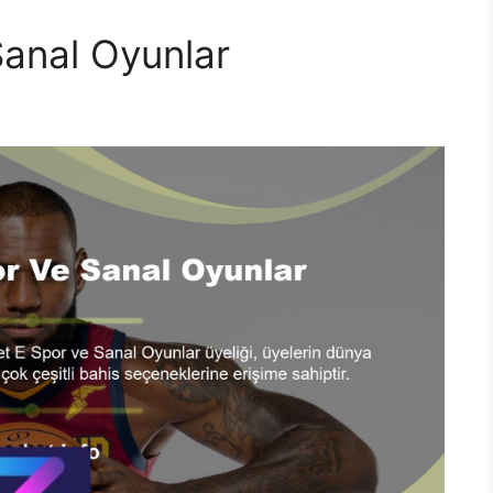
anal Oyunlar