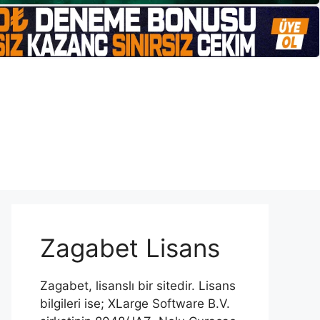
Zagabet Lisans
Zagabet, lisanslı bir sitedir. Lisans
bilgileri ise; XLarge Software B.V.