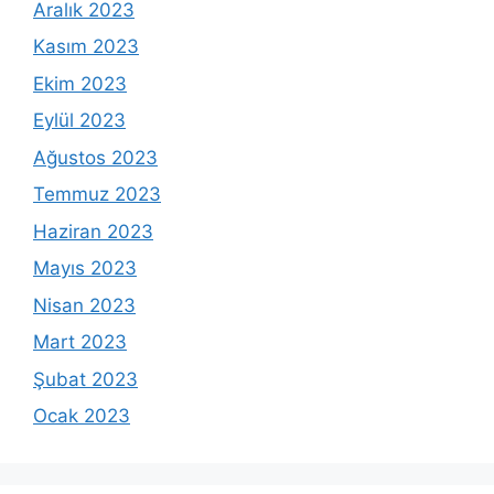
Aralık 2023
Kasım 2023
Ekim 2023
Eylül 2023
Ağustos 2023
Temmuz 2023
Haziran 2023
Mayıs 2023
Nisan 2023
Mart 2023
Şubat 2023
Ocak 2023