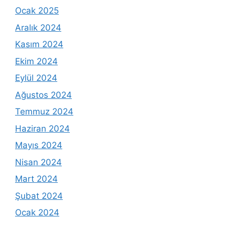
Ocak 2025
Aralık 2024
Kasım 2024
Ekim 2024
Eylül 2024
Ağustos 2024
Temmuz 2024
Haziran 2024
Mayıs 2024
Nisan 2024
Mart 2024
Şubat 2024
Ocak 2024