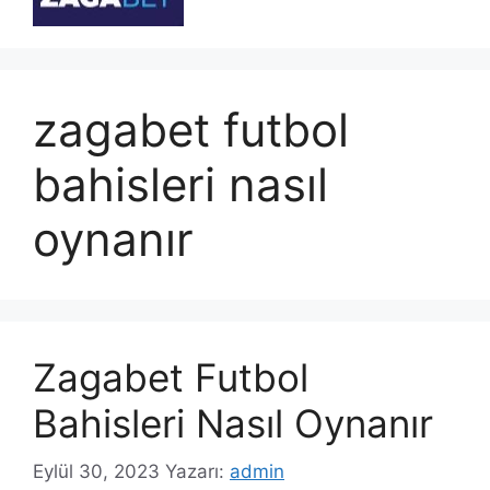
zagabet futbol
bahisleri nasıl
oynanır
Zagabet Futbol
Bahisleri Nasıl Oynanır
Eylül 30, 2023
Yazarı:
admin