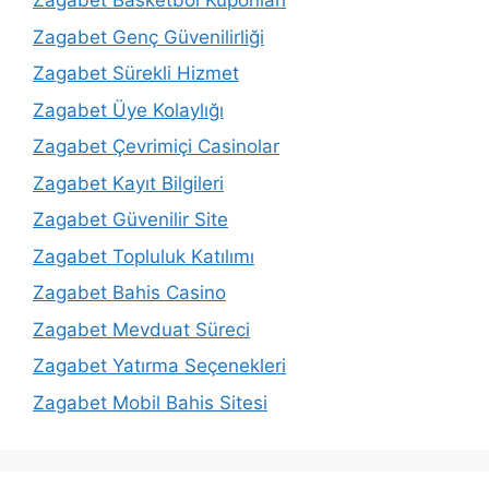
Zagabet Basketbol Kuponları
Zagabet Genç Güvenilirliği
Zagabet Sürekli Hizmet
Zagabet Üye Kolaylığı
Zagabet Çevrimiçi Casinolar
Zagabet Kayıt Bilgileri
Zagabet Güvenilir Site
Zagabet Topluluk Katılımı
Zagabet Bahis Casino
Zagabet Mevduat Süreci
Zagabet Yatırma Seçenekleri
Zagabet Mobil Bahis Sitesi