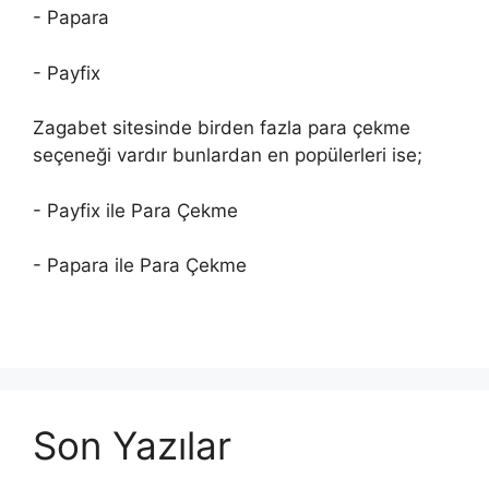
- Papara
- Payfix
Zagabet sitesinde birden fazla para çekme
seçeneği vardır bunlardan en popülerleri ise;
- Payfix ile Para Çekme
- Papara ile Para Çekme
Son Yazılar