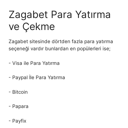
Zagabet Para Yatırma
ve Çekme
Zagabet sitesinde dörtden fazla para yatırma
seçeneği vardır bunlardan en popülerleri ise;
- Visa ile Para Yatırma
- Paypal İle Para Yatırma
- Bitcoin
- Papara
- Payfix