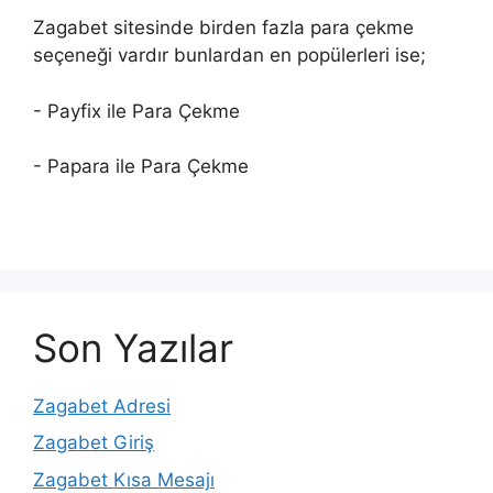
Zagabet sitesinde birden fazla para çekme
seçeneği vardır bunlardan en popülerleri ise;
- Payfix ile Para Çekme
- Papara ile Para Çekme
Son Yazılar
Zagabet Adresi
Zagabet Giriş
Zagabet Kısa Mesajı