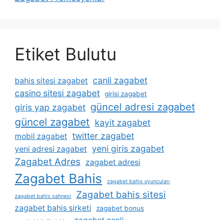
Etiket Bulutu
canli zagabet
bahis sitesi zagabet
casino sitesi zagabet
girisi zagabet
güncel adresi zagabet
giris yap zagabet
güncel zagabet
kayit zagabet
twitter zagabet
mobil zagabet
yeni giris zagabet
yeni adresi zagabet
Zagabet Adres
zagabet adresi
Zagabet Bahis
zagabet bahis oyuncuları
Zagabet bahis sitesi
zagabet bahis sahnesi
zagabet bahis şirketi
zagabet bonus