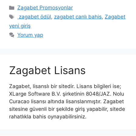
Kategoriler
Zagabet Promosyonlar
Etiketler
zagabet ödül
,
zagabet canlı bahis
,
Zagabet
yeni giriş
Yorum yap
Zagabet Lisans
Zagabet, lisanslı bir sitedir. Lisans bilgileri ise;
XLarge Software B.V. şirketinin 8048/JAZ. Nolu
Curacao lisansı altında lisanslanmıştır. Zagabet
sitesine güvenli bir şekilde giriş yapabilir, sitede
rahatlıkla bahis oynayabilirsiniz.