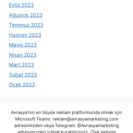
Eylül 2023
Ağustos 2023
Temmuz 2023
Haziran 2023
Mayıs 2023
Nisan 2023
Mart 2023
Şubat 2023
Ocak 2023
Avrasya'nın en büyük reklam platformunda olmak için
Microsoft Teams:
reklam@avrasyamarketing.com
adresimizden veya Telegram: @Avrasyamarketing
adresimizden irtibat kurabilirsiniz. (Tek iletişim