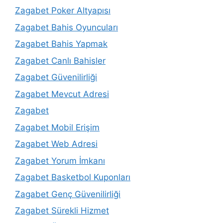
Zagabet Poker Altyapısı
Zagabet Bahis Oyuncuları
Zagabet Bahis Yapmak
Zagabet Canlı Bahisler
Zagabet Güvenilirliği
Zagabet Mevcut Adresi
Zagabet
Zagabet Mobil Erişim
Zagabet Web Adresi
Zagabet Yorum İmkanı
Zagabet Basketbol Kuponları
Zagabet Genç Güvenilirliği
Zagabet Sürekli Hizmet