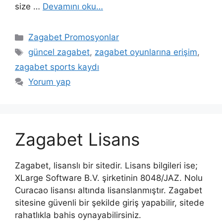
size …
Devamını oku…
Kategoriler
Zagabet Promosyonlar
Etiketler
güncel zagabet
,
zagabet oyunlarına erişim
,
zagabet sports kaydı
Yorum yap
Zagabet Lisans
Zagabet, lisanslı bir sitedir. Lisans bilgileri ise;
XLarge Software B.V. şirketinin 8048/JAZ. Nolu
Curacao lisansı altında lisanslanmıştır. Zagabet
sitesine güvenli bir şekilde giriş yapabilir, sitede
rahatlıkla bahis oynayabilirsiniz.