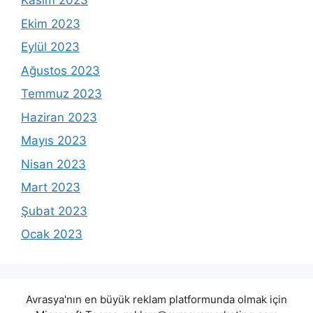
Kasım 2023
Ekim 2023
Eylül 2023
Ağustos 2023
Temmuz 2023
Haziran 2023
Mayıs 2023
Nisan 2023
Mart 2023
Şubat 2023
Ocak 2023
Avrasya'nın en büyük reklam platformunda olmak için