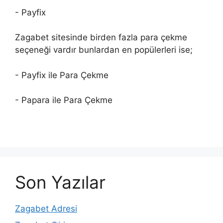
- Payfix
Zagabet sitesinde birden fazla para çekme
seçeneği vardır bunlardan en popülerleri ise;
- Payfix ile Para Çekme
- Papara ile Para Çekme
Son Yazılar
Zagabet Adresi