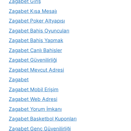
Zagabet Giriş
Zagabet Kısa Mesajı
Zagabet Poker Altyapısı
Zagabet Bahis Oyuncuları
Zagabet Bahis Yapmak
Zagabet Canlı Bahisler
Zagabet Güvenilirliği
Zagabet Mevcut Adresi
Zagabet
Zagabet Mobil Erişim
Zagabet Web Adresi
Zagabet Yorum İmkanı
Zagabet Basketbol Kuponları
Zagabet Genç Güvenilirliği