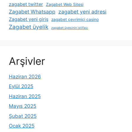
zagabet twitter
Zagabet Web Sitesi
Zagabet Whatsapp
zagabet yeni adresi
Zagabet yeni giriş
zagabet çevrimiçi casino
Zagabet üyelik
zagabet üyesinin i̇stifası
Arşivler
Haziran 2026
Eylül 2025
Haziran 2025
Mayıs 2025
Şubat 2025
Ocak 2025