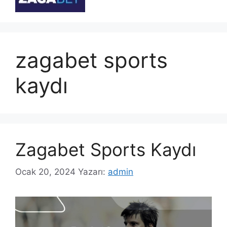
zagabet sports
kaydı
Zagabet Sports Kaydı
Ocak 20, 2024
Yazarı:
admin