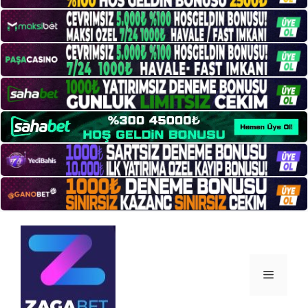
İçeriğe
atla
Menü