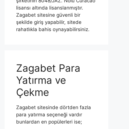
şirketinin 8048/JAZ. Nolu Curacao
lisansı altında lisanslanmıştır.
Zagabet sitesine güvenli bir
şekilde giriş yapabilir, sitede
rahatlıkla bahis oynayabilirsiniz.
Zagabet Para
Yatırma ve
Çekme
Zagabet sitesinde dörtden fazla
para yatırma seçeneği vardır
bunlardan en popülerleri ise;