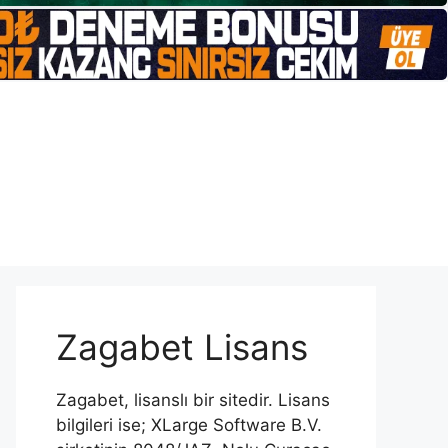
Zagabet Lisans
Zagabet, lisanslı bir sitedir. Lisans
bilgileri ise; XLarge Software B.V.