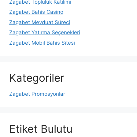
Zagabet Topluluk Katılımı
Zagabet Bahis Casino
Zagabet Mevduat Süreci
Zagabet Yatırma Seçenekleri
Zagabet Mobil Bahis Sitesi
Kategoriler
Zagabet Promosyonlar
Etiket Bulutu