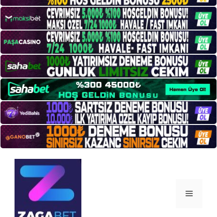
İçeriğe
atla
Menü