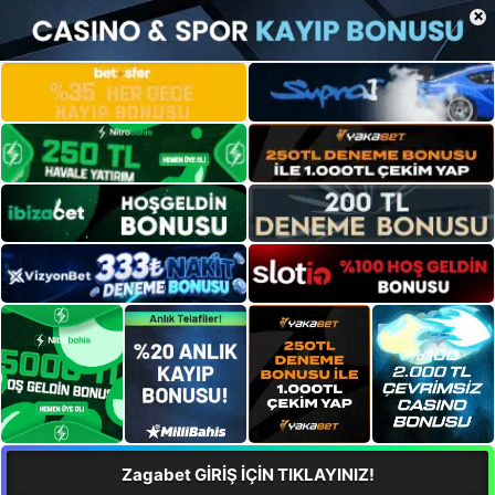
×
Zagabet GİRİŞ İÇİN TIKLAYINIZ!