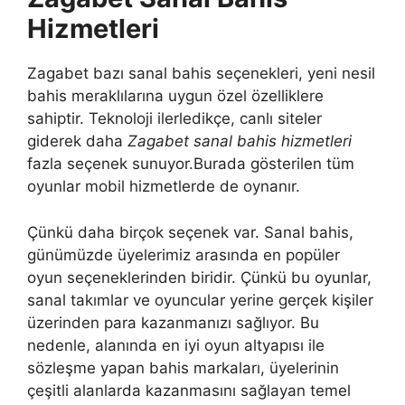
Hizmetleri
Zagabet bazı sanal bahis seçenekleri, yeni nesil
bahis meraklılarına uygun özel özelliklere
sahiptir. Teknoloji ilerledikçe, canlı siteler
giderek daha
Zagabet sanal bahis hizmetleri
fazla seçenek sunuyor.Burada gösterilen tüm
oyunlar mobil hizmetlerde de oynanır.
Çünkü daha birçok seçenek var. Sanal bahis,
günümüzde üyelerimiz arasında en popüler
oyun seçeneklerinden biridir. Çünkü bu oyunlar,
sanal takımlar ve oyuncular yerine gerçek kişiler
üzerinden para kazanmanızı sağlıyor. Bu
nedenle, alanında en iyi oyun altyapısı ile
sözleşme yapan bahis markaları, üyelerinin
çeşitli alanlarda kazanmasını sağlayan temel