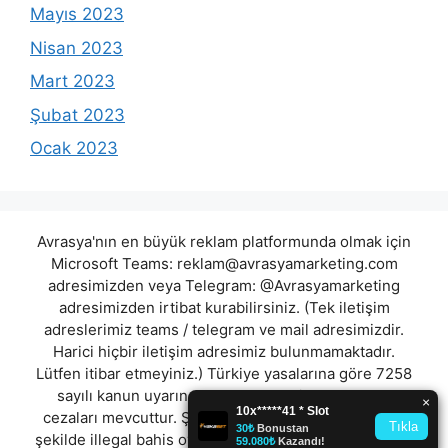
Mayıs 2023
Nisan 2023
Mart 2023
Şubat 2023
Ocak 2023
Avrasya'nın en büyük reklam platformunda olmak için
Microsoft Teams:
reklam@avrasyamarketing.com
adresimizden veya Telegram: @Avrasyamarketing
adresimizden irtibat kurabilirsiniz. (Tek iletişim
adreslerimiz teams / telegram ve mail adresimizdir.
Harici hiçbir iletişim adresimiz bulunmamaktadır.
Lütfen itibar etmeyiniz.) Türkiye yasalarına göre 7258
sayılı kanun uyarınca yasa dışı bahis oynamanın
cezaları mevcuttur. Şu an bulunduğunuz site hiç bir
şekilde illegal bahis oyunları oynatmıyor ve oynamaya