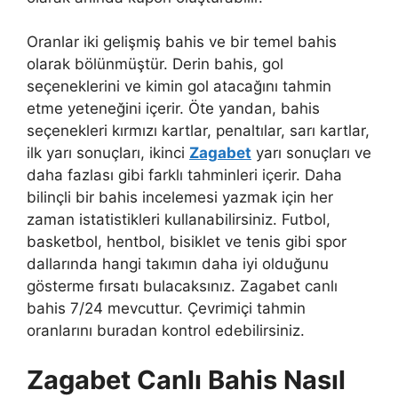
Oranlar iki gelişmiş bahis ve bir temel bahis
olarak bölünmüştür. Derin bahis, gol
seçeneklerini ve kimin gol atacağını tahmin
etme yeteneğini içerir. Öte yandan, bahis
seçenekleri kırmızı kartlar, penaltılar, sarı kartlar,
ilk yarı sonuçları, ikinci
Zagabet
yarı sonuçları ve
daha fazlası gibi farklı tahminleri içerir. Daha
bilinçli bir bahis incelemesi yazmak için her
zaman istatistikleri kullanabilirsiniz. Futbol, ​​
basketbol, ​​hentbol, ​​bisiklet ve tenis gibi spor
dallarında hangi takımın daha iyi olduğunu
gösterme fırsatı bulacaksınız. Zagabet canlı
bahis 7/24 mevcuttur. Çevrimiçi tahmin
oranlarını buradan kontrol edebilirsiniz.
Zagabet Canlı Bahis Nasıl