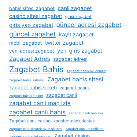
canli zagabet
bahis sitesi zagabet
casino sitesi zagabet
girisi zagabet
güncel adresi zagabet
giris yap zagabet
güncel zagabet
kayit zagabet
twitter zagabet
mobil zagabet
yeni giris zagabet
yeni adresi zagabet
Zagabet Adres
zagabet adresi
Zagabet Bahis
zagabet bahis oyuncuları
Zagabet bahis sitesi
zagabet bahis sahnesi
zagabet bahis şirketi
zagabet bonus
zagabet canli
zagabet büyük riskler
zagabet canli maç izle
zagabet canlı bahis
zagabet canlı bahisler
Zagabet canlı casino
zagabet canlı destek
zagabet canlı destek oyun sistemi
zagabet canlı etkinlikleri
Zagabet casino
zagabet canlı rulet oyunları