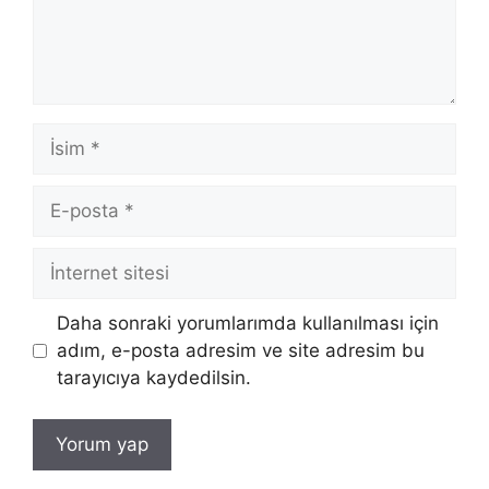
İsim
E-
posta
İnternet
sitesi
Daha sonraki yorumlarımda kullanılması için
adım, e-posta adresim ve site adresim bu
tarayıcıya kaydedilsin.