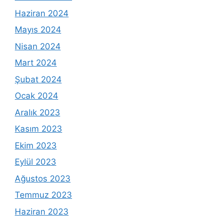
Haziran 2024
Mayıs 2024
Nisan 2024
Mart 2024
Şubat 2024
Ocak 2024
Aralık 2023
Kasım 2023
Ekim 2023
Eylül 2023
Ağustos 2023
Temmuz 2023
Haziran 2023