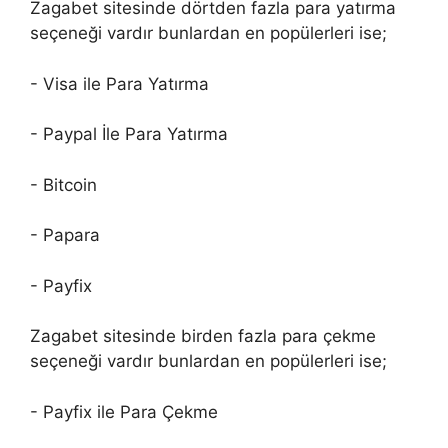
Zagabet sitesinde dörtden fazla para yatırma
seçeneği vardır bunlardan en popülerleri ise;
- Visa ile Para Yatırma
- Paypal İle Para Yatırma
- Bitcoin
- Papara
- Payfix
Zagabet sitesinde birden fazla para çekme
seçeneği vardır bunlardan en popülerleri ise;
- Payfix ile Para Çekme