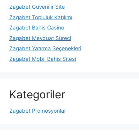
Zagabet Güvenilir Site
Zagabet Topluluk Katılımı
Zagabet Bahis Casino
Zagabet Mevduat Süreci
Zagabet Yatırma Seçenekleri
Zagabet Mobil Bahis Sitesi
Kategoriler
Zagabet Promosyonlar