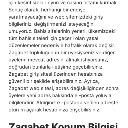
için kesintisiz bir oyun ve casino ortamı kurmak.
Sonuç olarak, herhangi bir endişe
yaratmayacağını ve web sitemizdeki giriş
bilgilerinizi değiştirmenizi isteyeceğini
umuyoruz. Bahis sitelerinin yerleri, ülkemizdeki
tüm bahis siteleri için geçerli olan yasal
düzenlemeler nedeniyle haftalık olarak değişir.
Zagabet topluluğunun bir üyesiyseniz ve diğer
üyelerin mevcut adresini almak istiyorsanız,
doğrudan bunlarla iletişime geçebilirsiniz.
Zagabet giriş sitesi üzerinden hesabınıza
güvenli bir şekilde erişebilirsiniz. Ayrıca,
Zagabet web sitesi, adres değişikliğinden sonra
üyelere yeni adres hakkında e -posta yoluyla
bilgilendirir. Aldığınız e -postada verilen adreste
oturum açarak hesabınıza erişebilirsiniz.
Zagabet Konum Bilgisi