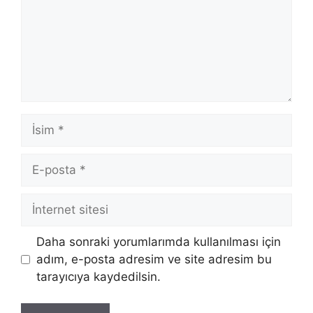
İsim
E-
posta
İnternet
sitesi
Daha sonraki yorumlarımda kullanılması için
adım, e-posta adresim ve site adresim bu
tarayıcıya kaydedilsin.