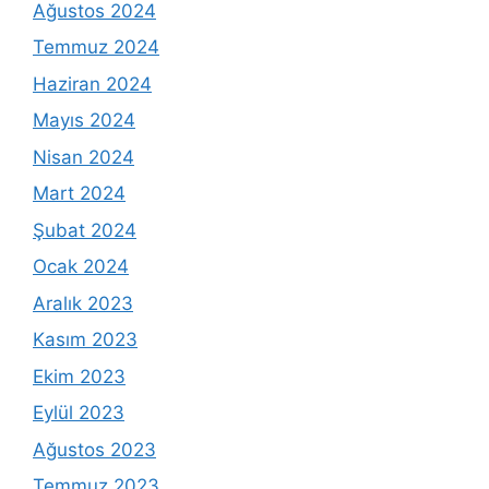
Ağustos 2024
Temmuz 2024
Haziran 2024
Mayıs 2024
Nisan 2024
Mart 2024
Şubat 2024
Ocak 2024
Aralık 2023
Kasım 2023
Ekim 2023
Eylül 2023
Ağustos 2023
Temmuz 2023