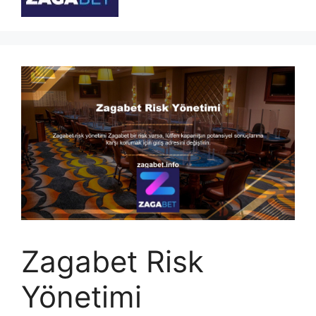
Zagabet Risk
Yönetimi