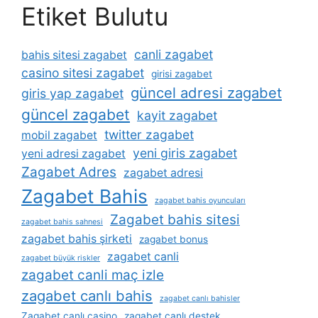
Etiket Bulutu
canli zagabet
bahis sitesi zagabet
casino sitesi zagabet
girisi zagabet
güncel adresi zagabet
giris yap zagabet
güncel zagabet
kayit zagabet
twitter zagabet
mobil zagabet
yeni giris zagabet
yeni adresi zagabet
Zagabet Adres
zagabet adresi
Zagabet Bahis
zagabet bahis oyuncuları
Zagabet bahis sitesi
zagabet bahis sahnesi
zagabet bahis şirketi
zagabet bonus
zagabet canli
zagabet büyük riskler
zagabet canli maç izle
zagabet canlı bahis
zagabet canlı bahisler
Zagabet canlı casino
zagabet canlı destek