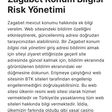
Risk Yönetimi
Zagabet mevcut konumu hakkında ek bilgi
verelim. Web sitesindeki bildirim özelliğini
etkinleştirerek, güncellenmiş adresi doğrudan
tarayıcınızdan alabilirsiniz. Bir
Zagabet konum
bilgisi risk yönetimi
giriş adresi bildirimi almak
için siteyi ziyaret ettiğinizde geçerli site
adresinde güncel kalmak için, bildirim ekranında
görüntülenen bildirim ekranındaki ver
düğmesine dokunun. Erişmeye çalıştığınız web
sitesinin BTK siteleri tarafından engellenip
engellenmediğini doğrulayabilirsiniz. Bu web
sitesi ülkenin resmi web sitesi olarak hizmet
vermektedir ve Türkiye’de yasaklanmış tüm web
siteleri hakkında bilgi vermektedir. İddia,
ülkemizin farkında olduğu gibi yasal casino