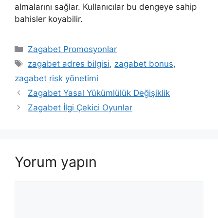
almalarını sağlar. Kullanıcılar bu dengeye sahip
bahisler koyabilir.
Kategoriler
Zagabet Promosyonlar
Etiketler
zagabet adres bilgisi
,
zagabet bonus
,
zagabet risk yönetimi
Zagabet Yasal Yükümlülük Değişiklik
Zagabet İlgi Çekici Oyunlar
Yorum yapın
Yorum