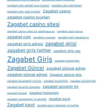
zagabet canlı destek oyun sistemi
zagabet canlı etkinlikleri
Zagabet casino
zagabet canlı rulet oyunları
zagabet casino oyunları
Zagabet casino sitesi
zagabet casino sitesi bir aldatmaca mı
zagabet cazip bonus
zagabet com
zagabet e postası
zagabet gelir hesaplayıcı
zagabet girisi
zagabet giris adresi
zagabet giris twitter
zagabet giris yap
Zagabet Giriş
zagabet gösterimler
Zagabet Güncel
zagabet güncel adres
zagabet güncel adresi
Zagabet güncel giriş
zagabet güvenebilir misiniz
zagabet güvenilirlik
zagabet güvenilirliği
zagabet güvenlir mi
zagabet güvenlik önlemleri
zagabet instagram
zagabet hizmeti
zagabet kayit
zagabet i̇ncelemeleri ve desteği
Zagabet kayıt
zagabet kayıt telegramı ve twitter