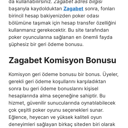
da kullanabilirsiniz.
Zagabet adres bilgisi
başarıyla kaydolduktan
Zagabet
sonra, fonları
birincil hesap bakiyenizden poker odası
bölümüne taşımak için hesap transfer özelliğini
kullanmanız gerekecektir. Bu site tarafından
poker oyuncularına sağlanan en önemli fayda
şüphesiz bir geri ödeme bonusu.
Zagabet Komisyon Bonusu
Komisyon geri ödeme bonusu bir bonus. Üyeler,
gerekli geri ödeme koşullarını karşıladıktan
sonra bu geri ödeme bonuslarını kişisel
hesaplarında alma seçeneğine sahiptir. Bu
hizmet, güvenilir sunucularında oynatılabilecek
çok çeşitli poker oyunu seçenekleri sunar.
Eğlence, heyecan ve yüksek kaliteli oyun
deneyimleri sağlayan birkaç siteden biri olarak