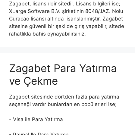
Zagabet, lisanslı bir sitedir. Lisans bilgileri ise;
XLarge Software B.V. şirketinin 8048/JAZ. Nolu
Curacao lisansı altında lisanslanmıştır. Zagabet
sitesine güvenli bir şekilde giriş yapabilir, sitede
rahatlıkla bahis oynayabilirsiniz.
Zagabet Para Yatırma
ve Çekme
Zagabet sitesinde dörtden fazla para yatırma
seçeneği vardır bunlardan en popülerleri ise;
- Visa ile Para Yatırma
- Paypal İle Para Yatırma