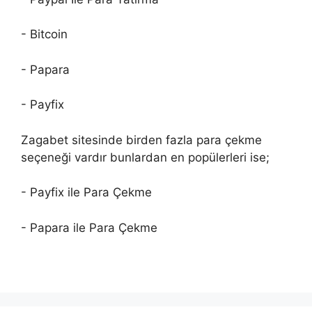
- Bitcoin
- Papara
- Payfix
Zagabet sitesinde birden fazla para çekme
seçeneği vardır bunlardan en popülerleri ise;
- Payfix ile Para Çekme
- Papara ile Para Çekme