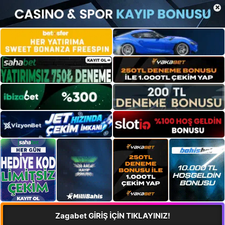
×
Zagabet GİRİŞ İÇİN TIKLAYINIZ!