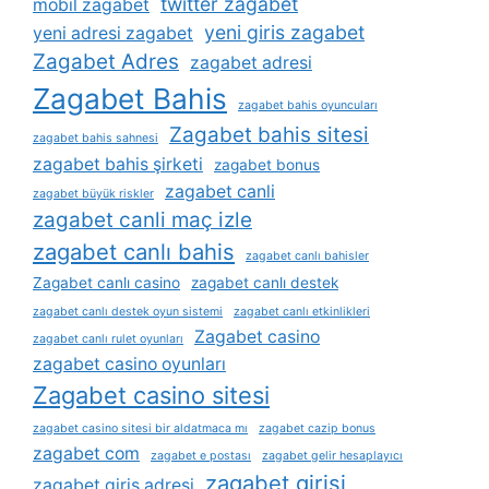
twitter zagabet
mobil zagabet
yeni giris zagabet
yeni adresi zagabet
Zagabet Adres
zagabet adresi
Zagabet Bahis
zagabet bahis oyuncuları
Zagabet bahis sitesi
zagabet bahis sahnesi
zagabet bahis şirketi
zagabet bonus
zagabet canli
zagabet büyük riskler
zagabet canli maç izle
zagabet canlı bahis
zagabet canlı bahisler
Zagabet canlı casino
zagabet canlı destek
zagabet canlı destek oyun sistemi
zagabet canlı etkinlikleri
Zagabet casino
zagabet canlı rulet oyunları
zagabet casino oyunları
Zagabet casino sitesi
zagabet casino sitesi bir aldatmaca mı
zagabet cazip bonus
zagabet com
zagabet e postası
zagabet gelir hesaplayıcı
zagabet girisi
zagabet giris adresi