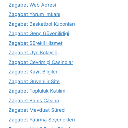
Zagabet Web Adresi
Zagabet Yorum İmkanı
Zagabet Basketbol Kuponları
Zagabet Genç Güvenilirliği
Zagabet Sürekli Hizmet
Zagabet Üye Kolaylığı
Zagabet Çevrimiçi Casinolar
Zagabet Kayıt Bilgileri
Zagabet Güvenilir Site
Zagabet Topluluk Katılımı
Zagabet Bahis Casino
Zagabet Mevduat Süreci
Zagabet Yatırma Seçenekleri