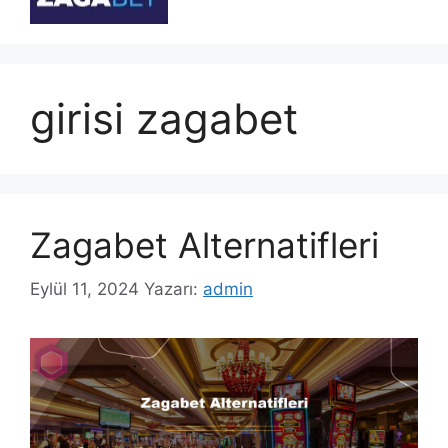
girisi zagabet
Zagabet Alternatifleri
Eylül 11, 2024
Yazarı:
admin