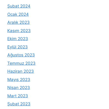
Şubat 2024
Ocak 2024
Aralık 2023
Kasım 2023
Ekim 2023
Eylül 2023
Ağustos 2023
Temmuz 2023
Haziran 2023
Mayıs 2023
Nisan 2023
Mart 2023
Şubat 2023