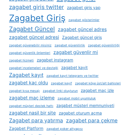
zagabet giris twitter
zagabet giris yap
Zagabet Giriş
zagabet gösterimler
Zagabet Güncel
zagabet güncel adres
zagabet güncel adresi
Zagabet güncel giriş
zagabet güvenebilir misiniz
zagabet güvenilirlik
zagabet güvenilirliği
zagabet güvenlir mi
zagabet güvenlik önlemleri
zagabet instagram
zagabet hizmeti
zagabet kayit
zagabet i̇ncelemeleri ve desteği
Zagabet kayıt
zagabet kayıt telegramı ve twitter
zagabet kaç oldu
zagabet keyif
zagabet köşe üst/alt bahisleri
zagabet maç izle
zagabet kısa mesajı
zagabet linki oluşturun
zagabet maç izleme
zagabet mobil uyumluluk
zagabet müşteri memnuniyeti
zagabet müşteri destek hattı
zagabet nasil bir site
zagabet oturum açma
Zagabet para yatırma
zagabet para çekme
Zagabet Platform
zagabet poker altyapısı