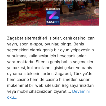
Zagabet alternatifleri slotlar, canlı casino, canlı
yayın, spor, e-spor, oyunlar, bingo. Bahis
seçenekleri olarak geniş bir oyun yelpazesinin
sunulması, kullanıcılar için heyecanlı anlar
yaratmaktadır. Sitenin geniş bahis seçenekleri
yelpazesi, kullanıcıların ilgisini çeker ve bahis
oynama isteklerini artırır. Zagabet, Türkiye’de
hem casino hem de casino hizmetleri sunan
mükemmel bir web sitesidir. Bilgisayarınızdan
veya mobil cihazınızdan ziyaret …
Devamını
oku…