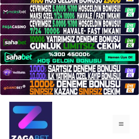
İçeriğe
atla
Menü