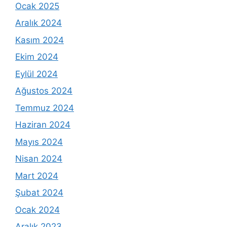
Ocak 2025
Aralık 2024
Kasım 2024
Ekim 2024
Eylül 2024
Ağustos 2024
Temmuz 2024
Haziran 2024
Mayıs 2024
Nisan 2024
Mart 2024
Şubat 2024
Ocak 2024
Aralık 2023