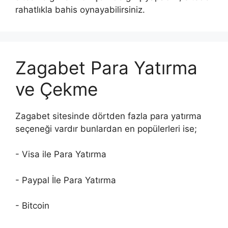
rahatlıkla bahis oynayabilirsiniz.
Zagabet Para Yatırma
ve Çekme
Zagabet sitesinde dörtden fazla para yatırma
seçeneği vardır bunlardan en popülerleri ise;
- Visa ile Para Yatırma
- Paypal İle Para Yatırma
- Bitcoin