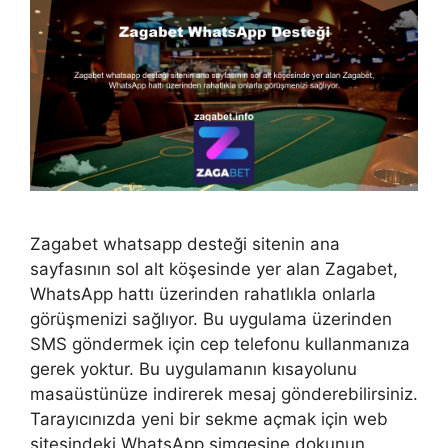
Zagabet whatsapp desteği sitenin ana
sayfasının sol alt köşesinde yer alan Zagabet,
WhatsApp hattı üzerinden rahatlıkla onlarla
görüşmenizi sağlıyor. Bu uygulama üzerinden
SMS göndermek için cep telefonu kullanmanıza
gerek yoktur. Bu uygulamanın kısayolunu
masaüstünüze indirerek mesaj gönderebilirsiniz.
Tarayıcınızda yeni bir sekme açmak için web
sitesindeki WhatsApp simgesine dokunun.