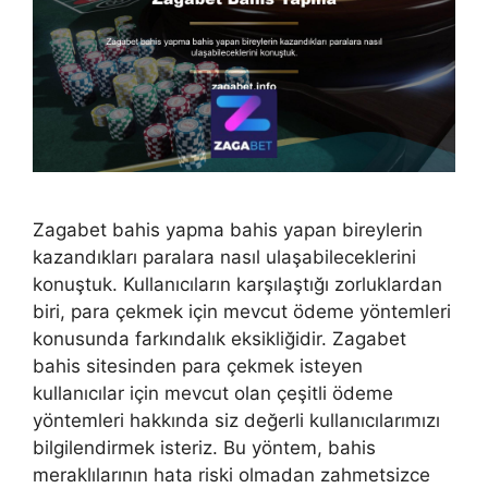
Zagabet bahis yapma bahis yapan bireylerin
kazandıkları paralara nasıl ulaşabileceklerini
konuştuk. Kullanıcıların karşılaştığı zorluklardan
biri, para çekmek için mevcut ödeme yöntemleri
konusunda farkındalık eksikliğidir. Zagabet
bahis sitesinden para çekmek isteyen
kullanıcılar için mevcut olan çeşitli ödeme
yöntemleri hakkında siz değerli kullanıcılarımızı
bilgilendirmek isteriz. Bu yöntem, bahis
meraklılarının hata riski olmadan zahmetsizce