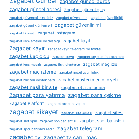
Zagabet Güncel
zagabet güncel adres
zagabet güncel adresi
Zagabet güncel giriş
zagabet güvenebilir misiniz
zagabet güvenilirlik
zagabet güvenilirliği
zagabet güvenlir mi
zagabet güvenlik önlemleri
zagabet instagram
zagabet hizmeti
zagabet kayit
zagabet i̇ncelemeleri ve desteği
Zagabet kayıt
zagabet kayıt telegramı ve twitter
zagabet kaç oldu
zagabet keyif
zagabet köşe üst/alt bahisleri
zagabet maç izle
zagabet kısa mesajı
zagabet linki oluşturun
zagabet maç izleme
zagabet mobil uyumluluk
zagabet müşteri memnuniyeti
zagabet müşteri destek hattı
zagabet nasil bir site
zagabet oturum açma
Zagabet para yatırma
zagabet para çekme
Zagabet Platform
zagabet poker altyapısı
zagabet sikayet
zagabet sitesi
zagabet site adresi
zagabet spor bahisleri
zagabet slot spin
zagabet son bağlantısı
zagabet telegram
zagabet spor bahisleri nedir
zagabet tv
zagabet tv canli maç