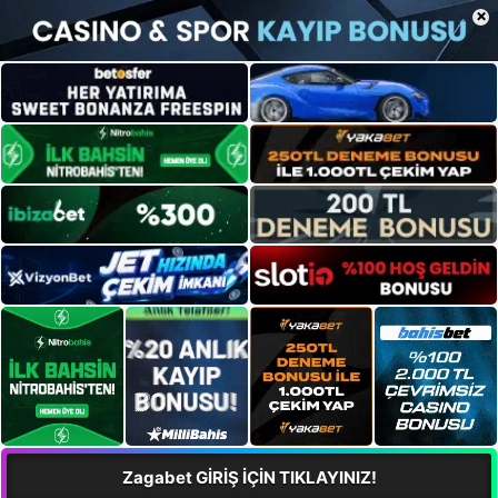
×
Zagabet GİRİŞ İÇİN TIKLAYINIZ!