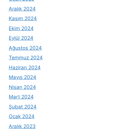
Aralık 2024
Kasım 2024
Ekim 2024
Eylül 2024
Ağustos 2024
Temmuz 2024
Haziran 2024
Mayıs 2024
Nisan 2024
Mart 2024
Şubat 2024
Ocak 2024
Aralık 2023