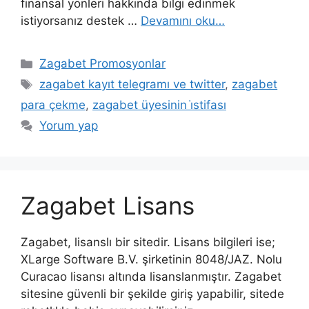
finansal yönleri hakkında bilgi edinmek
istiyorsanız destek …
Devamını oku…
Kategoriler
Zagabet Promosyonlar
Etiketler
zagabet kayıt telegramı ve twitter
,
zagabet
para çekme
,
zagabet üyesinin i̇stifası
Yorum yap
Zagabet Lisans
Zagabet, lisanslı bir sitedir. Lisans bilgileri ise;
XLarge Software B.V. şirketinin 8048/JAZ. Nolu
Curacao lisansı altında lisanslanmıştır. Zagabet
sitesine güvenli bir şekilde giriş yapabilir, sitede