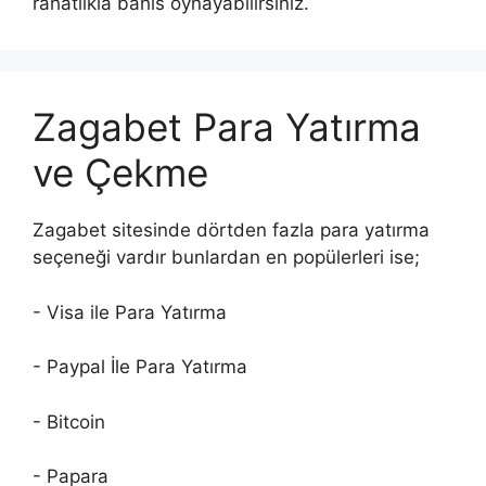
rahatlıkla bahis oynayabilirsiniz.
Zagabet Para Yatırma
ve Çekme
Zagabet sitesinde dörtden fazla para yatırma
seçeneği vardır bunlardan en popülerleri ise;
- Visa ile Para Yatırma
- Paypal İle Para Yatırma
- Bitcoin
- Papara