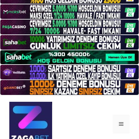
İçeriğe
atla
Menü