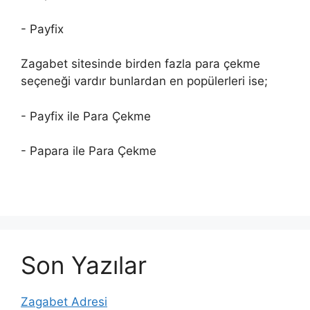
- Payfix
Zagabet sitesinde birden fazla para çekme
seçeneği vardır bunlardan en popülerleri ise;
- Payfix ile Para Çekme
- Papara ile Para Çekme
Son Yazılar
Zagabet Adresi