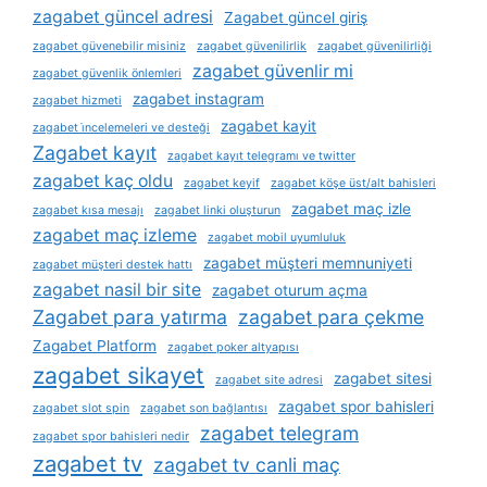
zagabet güncel adresi
Zagabet güncel giriş
zagabet güvenebilir misiniz
zagabet güvenilirlik
zagabet güvenilirliği
zagabet güvenlir mi
zagabet güvenlik önlemleri
zagabet instagram
zagabet hizmeti
zagabet kayit
zagabet i̇ncelemeleri ve desteği
Zagabet kayıt
zagabet kayıt telegramı ve twitter
zagabet kaç oldu
zagabet keyif
zagabet köşe üst/alt bahisleri
zagabet maç izle
zagabet kısa mesajı
zagabet linki oluşturun
zagabet maç izleme
zagabet mobil uyumluluk
zagabet müşteri memnuniyeti
zagabet müşteri destek hattı
zagabet nasil bir site
zagabet oturum açma
Zagabet para yatırma
zagabet para çekme
Zagabet Platform
zagabet poker altyapısı
zagabet sikayet
zagabet sitesi
zagabet site adresi
zagabet spor bahisleri
zagabet slot spin
zagabet son bağlantısı
zagabet telegram
zagabet spor bahisleri nedir
zagabet tv
zagabet tv canli maç