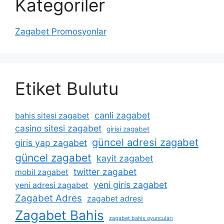
Kategoriler
Zagabet Promosyonlar
Etiket Bulutu
canli zagabet
bahis sitesi zagabet
casino sitesi zagabet
girisi zagabet
güncel adresi zagabet
giris yap zagabet
güncel zagabet
kayit zagabet
twitter zagabet
mobil zagabet
yeni giris zagabet
yeni adresi zagabet
Zagabet Adres
zagabet adresi
Zagabet Bahis
zagabet bahis oyuncuları