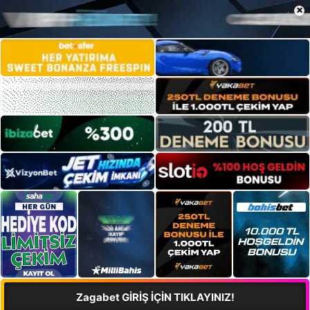
×
Zagabet GİRİŞ İÇİN TIKLAYINIZ!