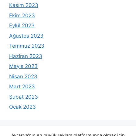
Kasım 2023
Ekim 2023
Eylül 2023
Ağustos 2023
Temmuz 2023
Haziran 2023
Mayıs 2023
Nisan 2023
Mart 2023
Şubat 2023
Ocak 2023
Avrasya'nın en büyük reklam platformunda olmak için