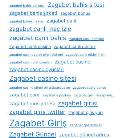
Zagabet bahis sitesi
zagabet bahis sahnesi
zagabet bahis şirketi
zagabet bonus
zagabet canli
zagabet büyük riskler
zagabet canli maç izle
zagabet canlı bahis
zagabet canlı bahisler
Zagabet canlı casino
zagabet canlı destek
zagabet canlı destek oyun sistemi
zagabet canlı etkinlikleri
Zagabet casino
zagabet canlı rulet oyunları
zagabet casino oyunları
Zagabet casino sitesi
zagabet casino sitesi bir aldatmaca mı
zagabet cazip bonus
zagabet com
zagabet e postası
zagabet gelir hesaplayıcı
zagabet girisi
zagabet giris adresi
zagabet giris twitter
zagabet giris yap
Zagabet Giriş
zagabet gösterimler
Zagabet Güncel
zagabet güncel adres