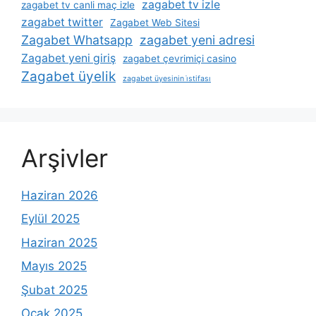
zagabet tv izle
zagabet tv canli maç izle
zagabet twitter
Zagabet Web Sitesi
Zagabet Whatsapp
zagabet yeni adresi
Zagabet yeni giriş
zagabet çevrimiçi casino
Zagabet üyelik
zagabet üyesinin i̇stifası
Arşivler
Haziran 2026
Eylül 2025
Haziran 2025
Mayıs 2025
Şubat 2025
Ocak 2025