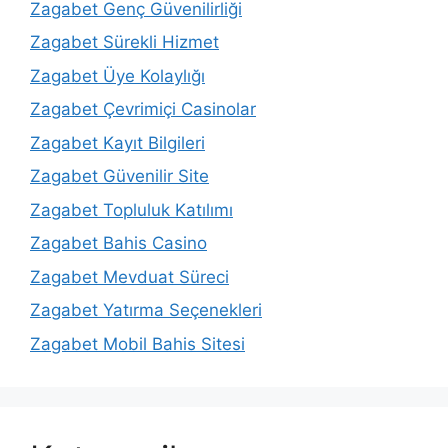
Zagabet Genç Güvenilirliği
Zagabet Sürekli Hizmet
Zagabet Üye Kolaylığı
Zagabet Çevrimiçi Casinolar
Zagabet Kayıt Bilgileri
Zagabet Güvenilir Site
Zagabet Topluluk Katılımı
Zagabet Bahis Casino
Zagabet Mevduat Süreci
Zagabet Yatırma Seçenekleri
Zagabet Mobil Bahis Sitesi