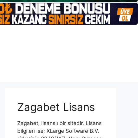
Zagabet Lisans
Zagabet, lisanslı bir sitedir. Lisans
bilgileri ise; XLarge Software B.V.