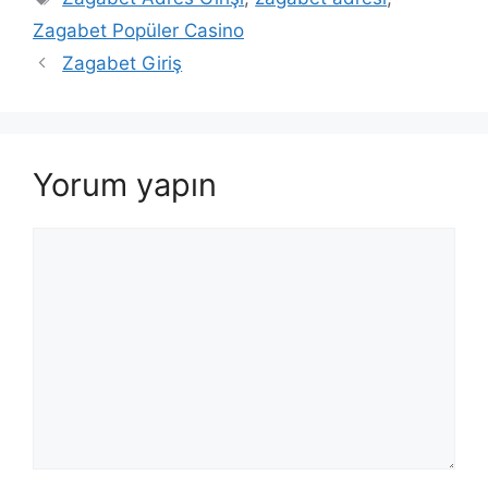
Zagabet Popüler Casino
Zagabet Giriş
Yorum yapın
Yorum