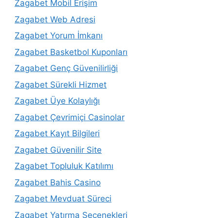
Zagabet Mobil Erişim
Zagabet Web Adresi
Zagabet Yorum İmkanı
Zagabet Basketbol Kuponları
Zagabet Genç Güvenilirliği
Zagabet Sürekli Hizmet
Zagabet Üye Kolaylığı
Zagabet Çevrimiçi Casinolar
Zagabet Kayıt Bilgileri
Zagabet Güvenilir Site
Zagabet Topluluk Katılımı
Zagabet Bahis Casino
Zagabet Mevduat Süreci
Zagabet Yatırma Seçenekleri