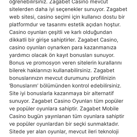
öğrenebilirsiniz. Zagabet Casino mevcut
sitelerden daha iyi seçenekler sunuyor. Zagabet
web sitesi, casino seçimi için kullanıcı dostu bir
platformdur ve tasarımı estetik açıdan hoştur.
Casino oyunları çeşitli ve karlı olduğundan
dikkatli bir girişe sahiptirler. Zagabet Casino,
casino oyunları oynarken para kazanmanıza
yardımcı olacak ön kayıt bonusları sunuyor.
Bonus ve promosyon veren sitelerin kurallarını
bilerek haklarınızı kullanabilirsiniz. Zagabet
bonuslarınızın mevcut durumunu profilinizin
‘Bonuslarım’ bölümünden kontrol edebilirsiniz.
Site iyi bonuslarla kazanmaya bir alternatif
sunuyor. Zagabet Casino Oyunları tüm popüler
ve popüler oyunlara sahiptir. Zagabet Mobile
Casino bugün yayınlanan tüm oyunlara sahiptir
ve popüler oyunlardan bir seçki sunmaktadır.
Sitede yer alan oyunlar, mevcut ileri teknoloji