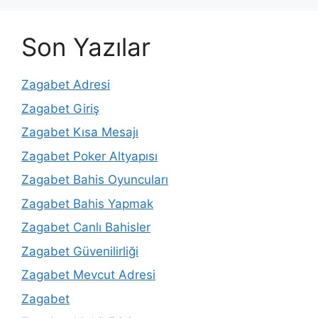
Son Yazılar
Zagabet Adresi
Zagabet Giriş
Zagabet Kısa Mesajı
Zagabet Poker Altyapısı
Zagabet Bahis Oyuncuları
Zagabet Bahis Yapmak
Zagabet Canlı Bahisler
Zagabet Güvenilirliği
Zagabet Mevcut Adresi
Zagabet