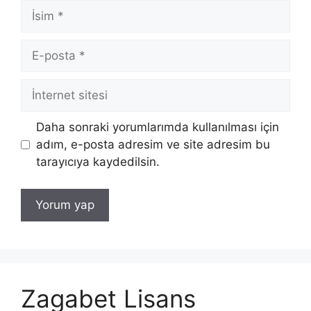
İsim
E-
posta
İnternet
sitesi
Daha sonraki yorumlarımda kullanılması için
adım, e-posta adresim ve site adresim bu
tarayıcıya kaydedilsin.
Zagabet Lisans