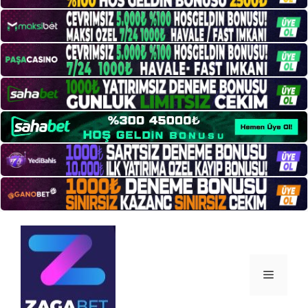
İçeriğe
atla
Menü