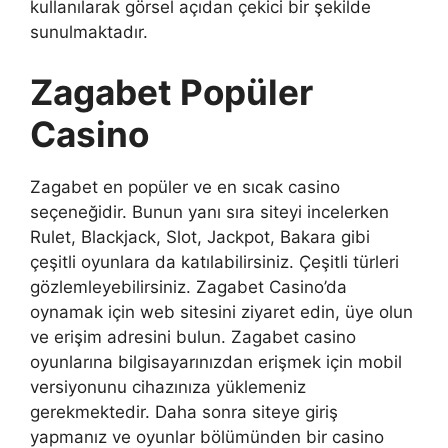
kullanılarak görsel açıdan çekici bir şekilde
sunulmaktadır.
Zagabet Popüler
Casino
Zagabet en popüler ve en sıcak casino
seçeneğidir. Bunun yanı sıra siteyi incelerken
Rulet, Blackjack, Slot, Jackpot, Bakara gibi
çeşitli oyunlara da katılabilirsiniz. Çeşitli türleri
gözlemleyebilirsiniz. Zagabet Casino’da
oynamak için web sitesini ziyaret edin, üye olun
ve erişim adresini bulun. Zagabet casino
oyunlarına bilgisayarınızdan erişmek için mobil
versiyonunu cihazınıza yüklemeniz
gerekmektedir. Daha sonra siteye giriş
yapmanız ve oyunlar bölümünden bir casino