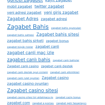
twitter zagabet
mobil zagabet
yeni giris zagabet
yeni adresi zagabet
Zagabet Adres
zagabet adresi
Zagabet Bahis
zagabet bahis oyuncuları
Zagabet bahis sitesi
zagabet bahis sahnesi
zagabet bahis şirketi
zagabet bonus
zagabet canli
zagabet büyük riskler
zagabet canli maç izle
zagabet canlı bahis
zagabet canlı bahisler
Zagabet canlı casino
zagabet canlı destek
zagabet canlı destek oyun sistemi
zagabet canlı etkinlikleri
Zagabet casino
zagabet canlı rulet oyunları
zagabet casino oyunları
Zagabet casino sitesi
zagabet casino sitesi bir aldatmaca mı
zagabet cazip bonus
zagabet com
zagabet e postası
zagabet gelir hesaplayıcı