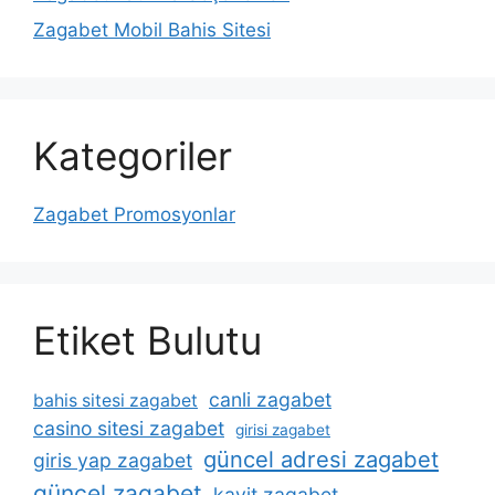
Zagabet Mobil Bahis Sitesi
Kategoriler
Zagabet Promosyonlar
Etiket Bulutu
canli zagabet
bahis sitesi zagabet
casino sitesi zagabet
girisi zagabet
güncel adresi zagabet
giris yap zagabet
güncel zagabet
kayit zagabet