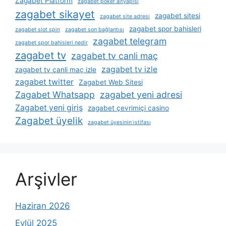
Zagabet Platform
zagabet poker altyapısı
zagabet sikayet
zagabet sitesi
zagabet site adresi
zagabet spor bahisleri
zagabet slot spin
zagabet son bağlantısı
zagabet telegram
zagabet spor bahisleri nedir
zagabet tv
zagabet tv canli maç
zagabet tv izle
zagabet tv canli maç izle
zagabet twitter
Zagabet Web Sitesi
Zagabet Whatsapp
zagabet yeni adresi
Zagabet yeni giriş
zagabet çevrimiçi casino
Zagabet üyelik
zagabet üyesinin i̇stifası
Arşivler
Haziran 2026
Eylül 2025