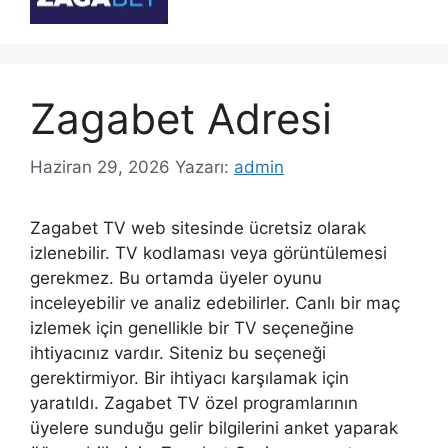
Zagabet Adresi
Haziran 29, 2026
Yazarı:
admin
Zagabet TV web sitesinde ücretsiz olarak
izlenebilir. TV kodlaması veya görüntülemesi
gerekmez. Bu ortamda üyeler oyunu
inceleyebilir ve analiz edebilirler. Canlı bir maç
izlemek için genellikle bir TV seçeneğine
ihtiyacınız vardır. Siteniz bu seçeneği
gerektirmiyor. Bir ihtiyacı karşılamak için
yaratıldı. Zagabet TV özel programlarının
üyelere sunduğu gelir bilgilerini anket yaparak