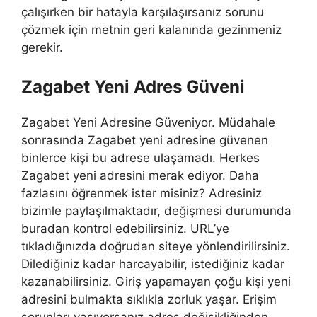
çalışırken bir hatayla karşılaşırsanız sorunu
çözmek için metnin geri kalanında gezinmeniz
gerekir.
Zagabet Yeni Adres Güveni
Zagabet Yeni Adresine Güveniyor. Müdahale
sonrasında Zagabet yeni adresine güvenen
binlerce kişi bu adrese ulaşamadı. Herkes
Zagabet yeni adresini merak ediyor. Daha
fazlasını öğrenmek ister misiniz? Adresiniz
bizimle paylaşılmaktadır, değişmesi durumunda
buradan kontrol edebilirsiniz. URL’ye
tıkladığınızda doğrudan siteye yönlendirilirsiniz.
Dilediğiniz kadar harcayabilir, istediğiniz kadar
kazanabilirsiniz. Giriş yapamayan çoğu kişi yeni
adresini bulmakta sıklıkla zorluk yaşar. Erişim