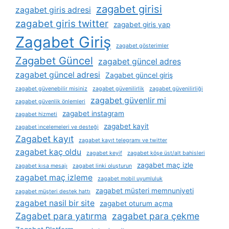
zagabet girisi
zagabet giris adresi
zagabet giris twitter
zagabet giris yap
Zagabet Giriş
zagabet gösterimler
Zagabet Güncel
zagabet güncel adres
zagabet güncel adresi
Zagabet güncel giriş
zagabet güvenebilir misiniz
zagabet güvenilirlik
zagabet güvenilirliği
zagabet güvenlir mi
zagabet güvenlik önlemleri
zagabet instagram
zagabet hizmeti
zagabet kayit
zagabet i̇ncelemeleri ve desteği
Zagabet kayıt
zagabet kayıt telegramı ve twitter
zagabet kaç oldu
zagabet keyif
zagabet köşe üst/alt bahisleri
zagabet maç izle
zagabet kısa mesajı
zagabet linki oluşturun
zagabet maç izleme
zagabet mobil uyumluluk
zagabet müşteri memnuniyeti
zagabet müşteri destek hattı
zagabet nasil bir site
zagabet oturum açma
Zagabet para yatırma
zagabet para çekme