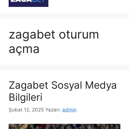
zagabet oturum
açma
Zagabet Sosyal Medya
Bilgileri
Şubat 12, 2025
Yazarı:
admin