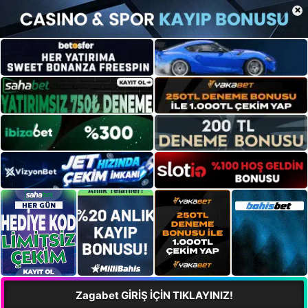
×
Zagabet GİRİŞ İÇİN TIKLAYINIZ!