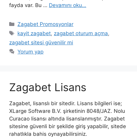
fayda var. Bu …
Devamını oku…
Kategoriler
Zagabet Promosyonlar
Etiketler
kayit zagabet
,
zagabet oturum açma
,
zagabet sitesi güvenilir mi
Yorum yap
Zagabet Lisans
Zagabet, lisanslı bir sitedir. Lisans bilgileri ise;
XLarge Software B.V. şirketinin 8048/JAZ. Nolu
Curacao lisansı altında lisanslanmıştır. Zagabet
sitesine güvenli bir şekilde giriş yapabilir, sitede
rahatlıkla bahis oynayabilirsiniz.