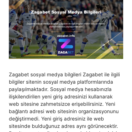
Zagabet sosyal medya bilgileri Zagabet ile ilgili
bilgiler sitenin sosyal medya platformlarında
paylaşılmaktadır. Sosyal medya hesabınızla
ilişkilendirilen yeni giriş adresinizi kullanarak
web sitesine zahmetsizce erişebilirsiniz. Yeni
bağlantı adresi web sitesinin organizasyonunu
değiştirmedi. Yeni giriş adresiniz ile web
sitesinde bulduğunuz adres aynı görünecektir.