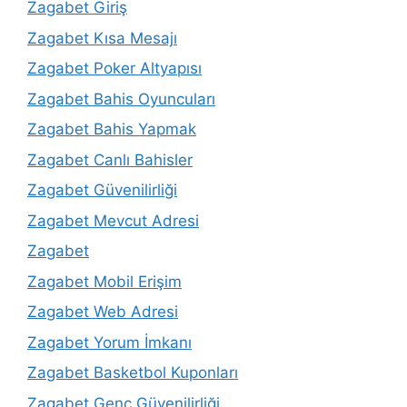
Zagabet Giriş
Zagabet Kısa Mesajı
Zagabet Poker Altyapısı
Zagabet Bahis Oyuncuları
Zagabet Bahis Yapmak
Zagabet Canlı Bahisler
Zagabet Güvenilirliği
Zagabet Mevcut Adresi
Zagabet
Zagabet Mobil Erişim
Zagabet Web Adresi
Zagabet Yorum İmkanı
Zagabet Basketbol Kuponları
Zagabet Genç Güvenilirliği