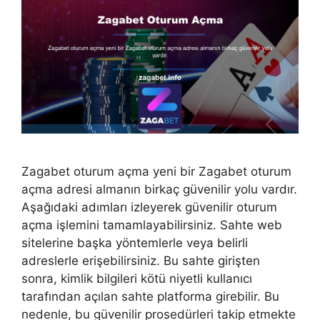
Zagabet oturum açma yeni bir Zagabet oturum
açma adresi almanın birkaç güvenilir yolu vardır.
Aşağıdaki adımları izleyerek güvenilir oturum
açma işlemini tamamlayabilirsiniz. Sahte web
sitelerine başka yöntemlerle veya belirli
adreslerle erişebilirsiniz. Bu sahte girişten
sonra, kimlik bilgileri kötü niyetli kullanıcı
tarafından açılan sahte platforma girebilir. Bu
nedenle, bu güvenilir prosedürleri takip etmekte