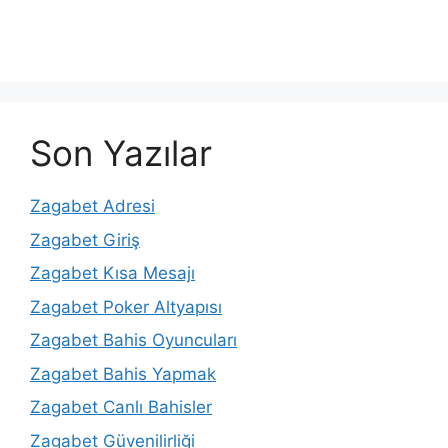
Son Yazılar
Zagabet Adresi
Zagabet Giriş
Zagabet Kısa Mesajı
Zagabet Poker Altyapısı
Zagabet Bahis Oyuncuları
Zagabet Bahis Yapmak
Zagabet Canlı Bahisler
Zagabet Güvenilirliği