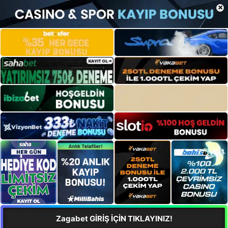
×
Zagabet GİRİŞ İÇİN TIKLAYINIZ!