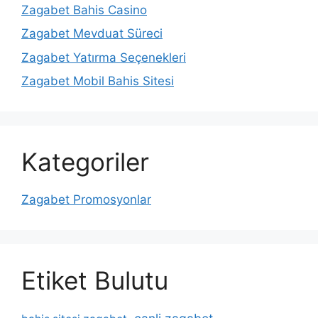
Zagabet Bahis Casino
Zagabet Mevduat Süreci
Zagabet Yatırma Seçenekleri
Zagabet Mobil Bahis Sitesi
Kategoriler
Zagabet Promosyonlar
Etiket Bulutu