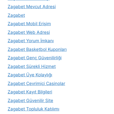
Zagabet Mevcut Adresi
Zagabet
Zagabet Mobil Erişim
Zagabet Web Adresi
Zagabet Yorum İmkanı
Zagabet Basketbol Kuponları
Zagabet Genç Güvenilirliği
Zagabet Sürekli Hizmet
Zagabet Üye Kolaylığı
Zagabet Çevrimiçi Casinolar
Zagabet Kayıt Bilgileri
Zagabet Güvenilir Site
Zagabet Topluluk Katılımı