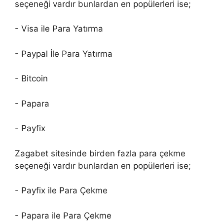
seçeneği vardır bunlardan en popülerleri ise;
- Visa ile Para Yatırma
- Paypal İle Para Yatırma
- Bitcoin
- Papara
- Payfix
Zagabet sitesinde birden fazla para çekme
seçeneği vardır bunlardan en popülerleri ise;
- Payfix ile Para Çekme
- Papara ile Para Çekme