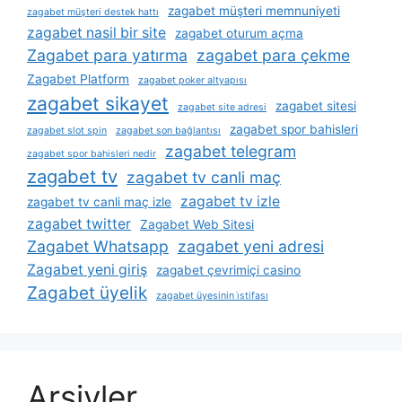
zagabet müşteri memnuniyeti
zagabet müşteri destek hattı
zagabet nasil bir site
zagabet oturum açma
Zagabet para yatırma
zagabet para çekme
Zagabet Platform
zagabet poker altyapısı
zagabet sikayet
zagabet sitesi
zagabet site adresi
zagabet spor bahisleri
zagabet slot spin
zagabet son bağlantısı
zagabet telegram
zagabet spor bahisleri nedir
zagabet tv
zagabet tv canli maç
zagabet tv izle
zagabet tv canli maç izle
zagabet twitter
Zagabet Web Sitesi
Zagabet Whatsapp
zagabet yeni adresi
Zagabet yeni giriş
zagabet çevrimiçi casino
Zagabet üyelik
zagabet üyesinin i̇stifası
Arşivler