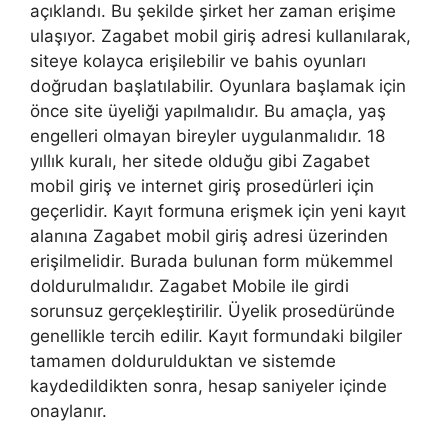
açıklandı. Bu şekilde şirket her zaman erişime
ulaşıyor. Zagabet mobil giriş adresi kullanılarak,
siteye kolayca erişilebilir ve bahis oyunları
doğrudan başlatılabilir. Oyunlara başlamak için
önce site üyeliği yapılmalıdır. Bu amaçla, yaş
engelleri olmayan bireyler uygulanmalıdır. 18
yıllık kuralı, her sitede olduğu gibi Zagabet
mobil giriş ve internet giriş prosedürleri için
geçerlidir. Kayıt formuna erişmek için yeni kayıt
alanına Zagabet mobil giriş adresi üzerinden
erişilmelidir. Burada bulunan form mükemmel
doldurulmalıdır. Zagabet Mobile ile girdi
sorunsuz gerçekleştirilir. Üyelik prosedüründe
genellikle tercih edilir. Kayıt formundaki bilgiler
tamamen doldurulduktan ve sistemde
kaydedildikten sonra, hesap saniyeler içinde
onaylanır.