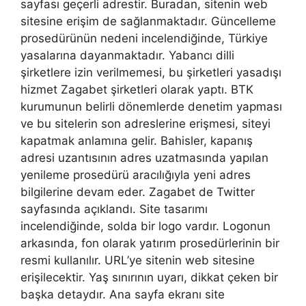
sayfası geçerli adrestir. Buradan, sitenin web
sitesine erişim de sağlanmaktadır. Güncelleme
prosedürünün nedeni incelendiğinde, Türkiye
yasalarına dayanmaktadır. Yabancı dilli
şirketlere izin verilmemesi, bu şirketleri yasadışı
hizmet Zagabet şirketleri olarak yaptı. BTK
kurumunun belirli dönemlerde denetim yapması
ve bu sitelerin son adreslerine erişmesi, siteyi
kapatmak anlamına gelir. Bahisler, kapanış
adresi uzantısının adres uzatmasında yapılan
yenileme prosedürü aracılığıyla yeni adres
bilgilerine devam eder. Zagabet de Twitter
sayfasında açıklandı. Site tasarımı
incelendiğinde, solda bir logo vardır. Logonun
arkasında, fon olarak yatırım prosedürlerinin bir
resmi kullanılır. URL’ye sitenin web sitesine
erişilecektir. Yaş sınırının uyarı, dikkat çeken bir
başka detaydır. Ana sayfa ekranı site