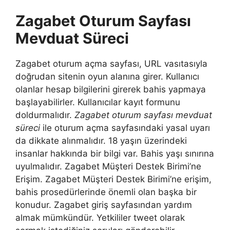
Zagabet Oturum Sayfası
Mevduat Süreci
Zagabet oturum açma sayfası, URL vasıtasıyla
doğrudan sitenin oyun alanına girer. Kullanıcı
olanlar hesap bilgilerini girerek bahis yapmaya
başlayabilirler. Kullanıcılar kayıt formunu
doldurmalıdır.
Zagabet oturum sayfası mevduat
süreci
ile oturum açma sayfasındaki yasal uyarı
da dikkate alınmalıdır. 18 yaşın üzerindeki
insanlar hakkında bir bilgi var. Bahis yaşı sınırına
uyulmalıdır. Zagabet Müşteri Destek Birimi’ne
Erişim. Zagabet Müşteri Destek Birimi’ne erişim,
bahis prosedürlerinde önemli olan başka bir
konudur. Zagabet giriş sayfasından yardım
almak mümkündür. Yetkililer tweet olarak