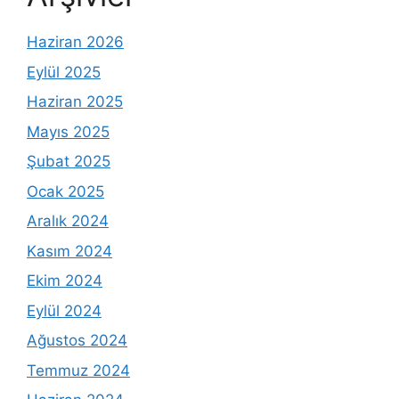
Haziran 2026
Eylül 2025
Haziran 2025
Mayıs 2025
Şubat 2025
Ocak 2025
Aralık 2024
Kasım 2024
Ekim 2024
Eylül 2024
Ağustos 2024
Temmuz 2024