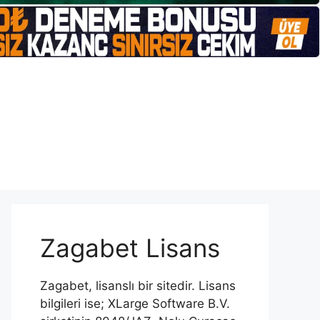
Zagabet Lisans
Zagabet, lisanslı bir sitedir. Lisans
bilgileri ise; XLarge Software B.V.