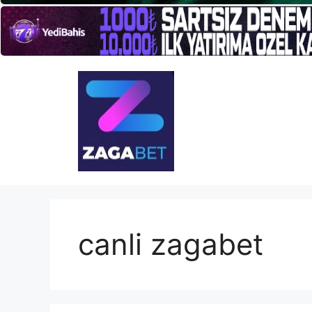
İçeriğe
atla
canli zagabet