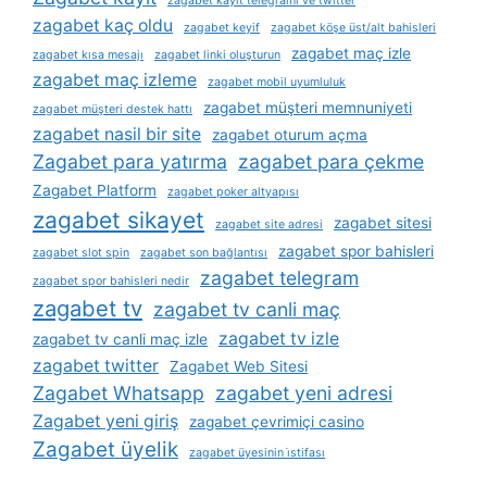
zagabet kayıt telegramı ve twitter
zagabet kaç oldu
zagabet keyif
zagabet köşe üst/alt bahisleri
zagabet maç izle
zagabet kısa mesajı
zagabet linki oluşturun
zagabet maç izleme
zagabet mobil uyumluluk
zagabet müşteri memnuniyeti
zagabet müşteri destek hattı
zagabet nasil bir site
zagabet oturum açma
Zagabet para yatırma
zagabet para çekme
Zagabet Platform
zagabet poker altyapısı
zagabet sikayet
zagabet sitesi
zagabet site adresi
zagabet spor bahisleri
zagabet slot spin
zagabet son bağlantısı
zagabet telegram
zagabet spor bahisleri nedir
zagabet tv
zagabet tv canli maç
zagabet tv izle
zagabet tv canli maç izle
zagabet twitter
Zagabet Web Sitesi
Zagabet Whatsapp
zagabet yeni adresi
Zagabet yeni giriş
zagabet çevrimiçi casino
Zagabet üyelik
zagabet üyesinin i̇stifası