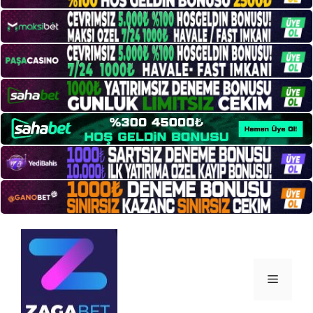
İçeriğe
atla
Menü