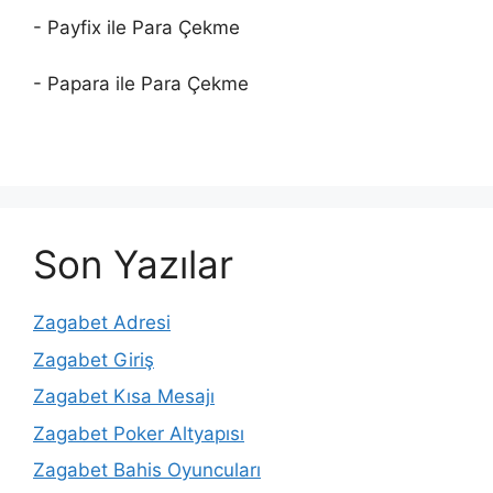
- Payfix ile Para Çekme
- Papara ile Para Çekme
Son Yazılar
Zagabet Adresi
Zagabet Giriş
Zagabet Kısa Mesajı
Zagabet Poker Altyapısı
Zagabet Bahis Oyuncuları