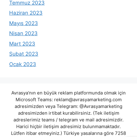
Temmuz 2023
Haziran 2023
Mayıs 2023
Nisan 2023
Mart 2023
Şubat 2023
Ocak 2023
Avrasya'nın en büyük reklam platformunda olmak için
Microsoft Teams:
reklam@avrasyamarketing.com
adresimizden veya Telegram: @Avrasyamarketing
adresimizden irtibat kurabilirsiniz. (Tek iletişim
adreslerimiz teams / telegram ve mail adresimizdir.
Harici hiçbir iletişim adresimiz bulunmamaktadır.
Lütfen itibar etmeyiniz.) Türkiye yasalarına göre 7258