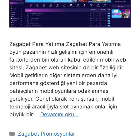
Zagabet Para Yatırma Zagabet Para Yatırma
oyun pazarının hızlı gelişimi için en önemli
faktörlerden biri olarak kabul edilen mobil web
sitesi, Zagabet web sitesinin de bir özelliğidir.
Mobil getirilerin diğer sistemlerden daha iyi
performans gösterdiği yeni bir pazarda
bahisçilerin mobil oyunlara odaklanması
gerekiyor. Genel olarak konuşursak, mobil
teknoloji aracılığıyla slot oynamak onlar için
büyük bir …
Devamını oku…
Kategoriler
Zagabet Promosyonlar