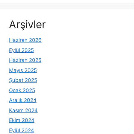
Arşivler
Haziran 2026
Eylül 2025
Haziran 2025
Mayıs 2025
Şubat 2025
Ocak 2025
Aralık 2024
Kasım 2024
Ekim 2024
Eylül 2024