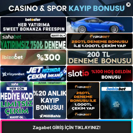
×
Zagabet GİRİŞ İÇİN TIKLAYINIZ!