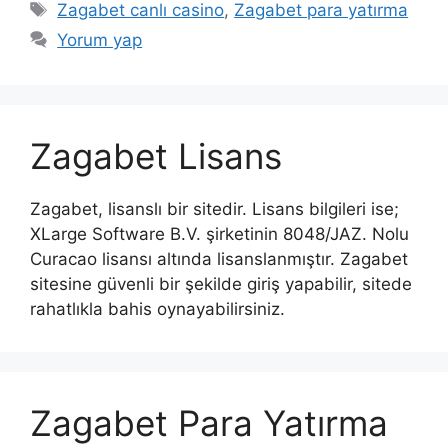
Etiketler
Zagabet canlı casino
,
Zagabet para yatırma
Yorum yap
Zagabet Lisans
Zagabet, lisanslı bir sitedir. Lisans bilgileri ise;
XLarge Software B.V. şirketinin 8048/JAZ. Nolu
Curacao lisansı altında lisanslanmıştır. Zagabet
sitesine güvenli bir şekilde giriş yapabilir, sitede
rahatlıkla bahis oynayabilirsiniz.
Zagabet Para Yatırma