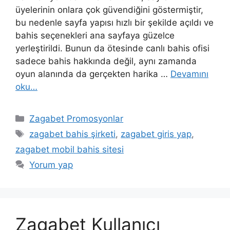
üyelerinin onlara çok güvendiğini göstermiştir,
bu nedenle sayfa yapısı hızlı bir şekilde açıldı ve
bahis seçenekleri ana sayfaya güzelce
yerleştirildi. Bunun da ötesinde canlı bahis ofisi
sadece bahis hakkında değil, aynı zamanda
oyun alanında da gerçekten harika …
Devamını
oku…
Kategoriler
Zagabet Promosyonlar
Etiketler
zagabet bahis şirketi
,
zagabet giris yap
,
zagabet mobil bahis sitesi
Yorum yap
Zagabet Kullanıcı