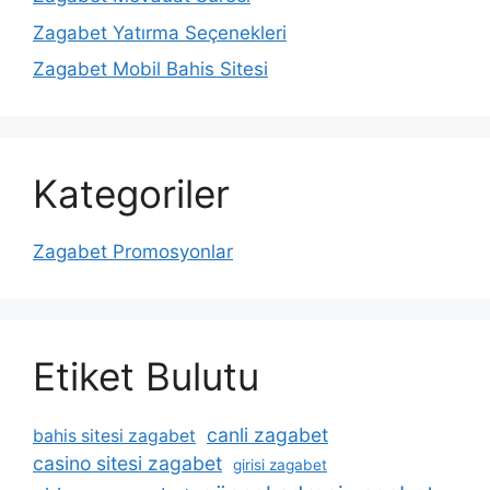
Zagabet Yatırma Seçenekleri
Zagabet Mobil Bahis Sitesi
Kategoriler
Zagabet Promosyonlar
Etiket Bulutu
canli zagabet
bahis sitesi zagabet
casino sitesi zagabet
girisi zagabet