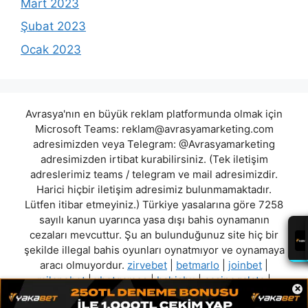
Mart 2023
Şubat 2023
Ocak 2023
Avrasya'nın en büyük reklam platformunda olmak için
Microsoft Teams:
reklam@avrasyamarketing.com
adresimizden veya Telegram: @Avrasyamarketing
adresimizden irtibat kurabilirsiniz. (Tek iletişim
adreslerimiz teams / telegram ve mail adresimizdir.
Harici hiçbir iletişim adresimiz bulunmamaktadır.
Lütfen itibar etmeyiniz.) Türkiye yasalarına göre 7258
sayılı kanun uyarınca yasa dışı bahis oynamanın
cezaları mevcuttur. Şu an bulunduğunuz site hiç bir
şekilde illegal bahis oyunları oynatmıyor ve oynamaya
aracı olmuyordur.
zirvebet
|
betmarlo
|
joinbet
|
milanobet
|
xbetgames
|
bahisbu
|
casinogalata
|
×
amarabet