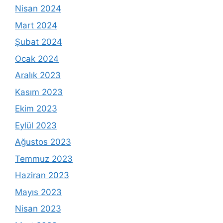
Nisan 2024
Mart 2024
Şubat 2024
Ocak 2024
Aralık 2023
Kasım 2023
Ekim 2023
Eylül 2023
Ağustos 2023
Temmuz 2023
Haziran 2023
Mayıs 2023
Nisan 2023