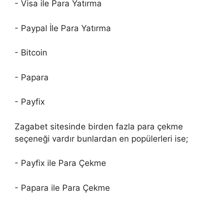
- Visa ile Para Yatırma
- Paypal İle Para Yatırma
- Bitcoin
- Papara
- Payfix
Zagabet sitesinde birden fazla para çekme
seçeneği vardır bunlardan en popülerleri ise;
- Payfix ile Para Çekme
- Papara ile Para Çekme