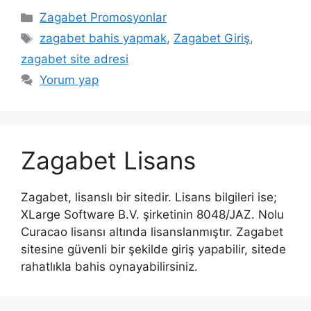
Kategoriler
Zagabet Promosyonlar
Etiketler
zagabet bahis yapmak
,
Zagabet Giriş
,
zagabet site adresi
Yorum yap
Zagabet Lisans
Zagabet, lisanslı bir sitedir. Lisans bilgileri ise;
XLarge Software B.V. şirketinin 8048/JAZ. Nolu
Curacao lisansı altında lisanslanmıştır. Zagabet
sitesine güvenli bir şekilde giriş yapabilir, sitede
rahatlıkla bahis oynayabilirsiniz.