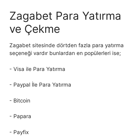
Zagabet Para Yatırma
ve Çekme
Zagabet sitesinde dörtden fazla para yatırma
seçeneği vardır bunlardan en popülerleri ise;
- Visa ile Para Yatırma
- Paypal İle Para Yatırma
- Bitcoin
- Papara
- Payfix