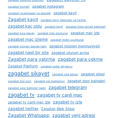
zagabet güvenlik önlemleri
zagabet instagram
zagabet hizmeti
zagabet kayit
zagabet i̇ncelemeleri ve desteği
Zagabet kayıt
zagabet kayıt telegramı ve twitter
zagabet kaç oldu
zagabet keyif
zagabet köşe üst/alt bahisleri
zagabet maç izle
zagabet kısa mesajı
zagabet linki oluşturun
zagabet maç izleme
zagabet mobil uyumluluk
zagabet müşteri memnuniyeti
zagabet müşteri destek hattı
zagabet nasil bir site
zagabet oturum açma
Zagabet para yatırma
zagabet para çekme
Zagabet Platform
zagabet poker altyapısı
zagabet sikayet
zagabet sitesi
zagabet site adresi
zagabet spor bahisleri
zagabet slot spin
zagabet son bağlantısı
zagabet telegram
zagabet spor bahisleri nedir
zagabet tv
zagabet tv canli maç
zagabet tv izle
zagabet tv canli maç izle
zagabet twitter
Zagabet Web Sitesi
Zagabet Whatsapp
zagabet yeni adresi