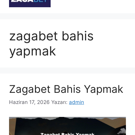
zagabet bahis
yapmak
Zagabet Bahis Yapmak
Haziran 17, 2026
Yazarı:
admin