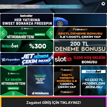
×
Zagabet GİRİŞ İÇİN TIKLAYINIZ!