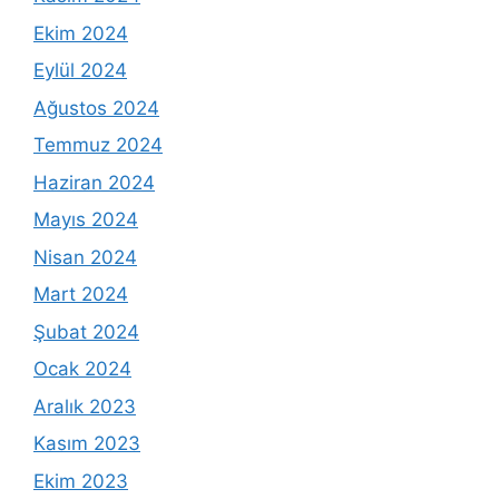
Ekim 2024
Eylül 2024
Ağustos 2024
Temmuz 2024
Haziran 2024
Mayıs 2024
Nisan 2024
Mart 2024
Şubat 2024
Ocak 2024
Aralık 2023
Kasım 2023
Ekim 2023