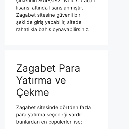
şirketinin 8048/JAZ. Nolu Curacao
lisansı altında lisanslanmıştır.
Zagabet sitesine güvenli bir
şekilde giriş yapabilir, sitede
rahatlıkla bahis oynayabilirsiniz.
Zagabet Para
Yatırma ve
Çekme
Zagabet sitesinde dörtden fazla
para yatırma seçeneği vardır
bunlardan en popülerleri ise;