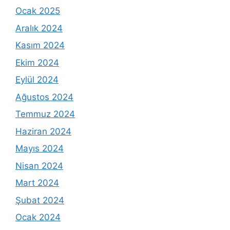
Ocak 2025
Aralık 2024
Kasım 2024
Ekim 2024
Eylül 2024
Ağustos 2024
Temmuz 2024
Haziran 2024
Mayıs 2024
Nisan 2024
Mart 2024
Şubat 2024
Ocak 2024