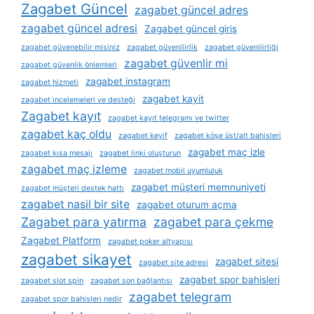
Zagabet Güncel
zagabet güncel adres
zagabet güncel adresi
Zagabet güncel giriş
zagabet güvenebilir misiniz
zagabet güvenilirlik
zagabet güvenilirliği
zagabet güvenlir mi
zagabet güvenlik önlemleri
zagabet instagram
zagabet hizmeti
zagabet kayit
zagabet i̇ncelemeleri ve desteği
Zagabet kayıt
zagabet kayıt telegramı ve twitter
zagabet kaç oldu
zagabet keyif
zagabet köşe üst/alt bahisleri
zagabet maç izle
zagabet kısa mesajı
zagabet linki oluşturun
zagabet maç izleme
zagabet mobil uyumluluk
zagabet müşteri memnuniyeti
zagabet müşteri destek hattı
zagabet nasil bir site
zagabet oturum açma
Zagabet para yatırma
zagabet para çekme
Zagabet Platform
zagabet poker altyapısı
zagabet sikayet
zagabet sitesi
zagabet site adresi
zagabet spor bahisleri
zagabet slot spin
zagabet son bağlantısı
zagabet telegram
zagabet spor bahisleri nedir