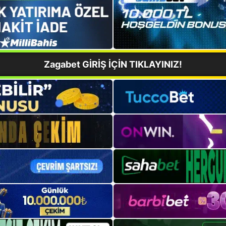
Zagabet GİRİŞ İÇİN TIKLAYINIZ!