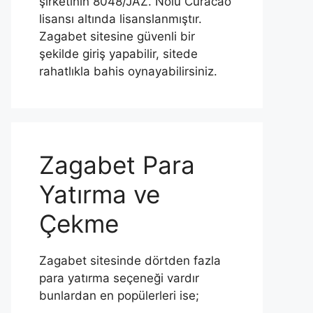
şirketinin 8048/JAZ. Nolu Curacao
lisansı altında lisanslanmıştır.
Zagabet sitesine güvenli bir
şekilde giriş yapabilir, sitede
rahatlıkla bahis oynayabilirsiniz.
Zagabet Para
Yatırma ve
Çekme
Zagabet sitesinde dörtden fazla
para yatırma seçeneği vardır
bunlardan en popülerleri ise;