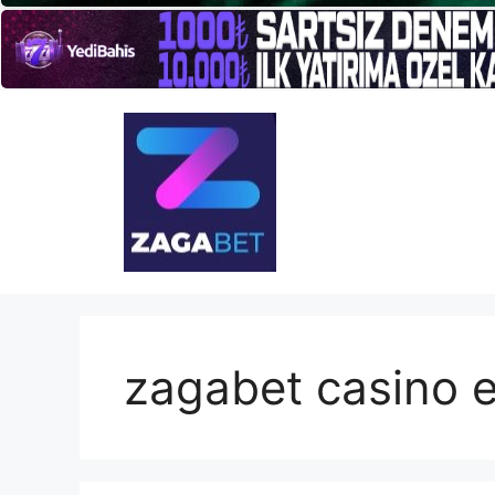
İçeriğe
atla
zagabet casino 