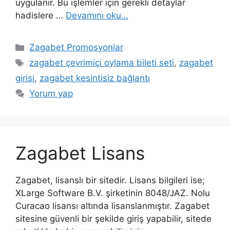
uygulanır. Bu işlemler için gerekli detaylar
hadislere …
Devamını oku…
Kategoriler
Zagabet Promosyonlar
Etiketler
zagabet çevrimiçi oylama bileti seti
,
zagabet
girisi
,
zagabet kesintisiz bağlantı
Yorum yap
Zagabet Lisans
Zagabet, lisanslı bir sitedir. Lisans bilgileri ise;
XLarge Software B.V. şirketinin 8048/JAZ. Nolu
Curacao lisansı altında lisanslanmıştır. Zagabet
sitesine güvenli bir şekilde giriş yapabilir, sitede