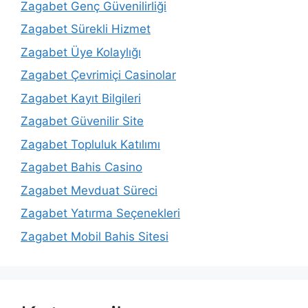
Zagabet Genç Güvenilirliği
Zagabet Sürekli Hizmet
Zagabet Üye Kolaylığı
Zagabet Çevrimiçi Casinolar
Zagabet Kayıt Bilgileri
Zagabet Güvenilir Site
Zagabet Topluluk Katılımı
Zagabet Bahis Casino
Zagabet Mevduat Süreci
Zagabet Yatırma Seçenekleri
Zagabet Mobil Bahis Sitesi