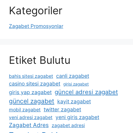
Kategoriler
Zagabet Promosyonlar
Etiket Bulutu
canli zagabet
bahis sitesi zagabet
casino sitesi zagabet
girisi zagabet
güncel adresi zagabet
giris yap zagabet
güncel zagabet
kayit zagabet
twitter zagabet
mobil zagabet
yeni giris zagabet
yeni adresi zagabet
Zagabet Adres
zagabet adresi