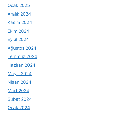
Ocak 2025
Aralık 2024
Kasım 2024
Ekim 2024
Eylül 2024
Ağustos 2024
Temmuz 2024
Haziran 2024
Mayıs 2024
Nisan 2024
Mart 2024
Şubat 2024
Ocak 2024