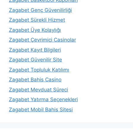
Zagabet Basketbol Kuponları
Zagabet Genç Güvenilirliği
Zagabet Sürekli Hizmet
Zagabet Üye Kolaylığı
Zagabet Çevrimiçi Casinolar
Zagabet Kayıt Bilgileri
Zagabet Güvenilir Site
Zagabet Topluluk Katılımı
Zagabet Bahis Casino
Zagabet Mevduat Süreci
Zagabet Yatırma Seçenekleri
Zagabet Mobil Bahis Sitesi