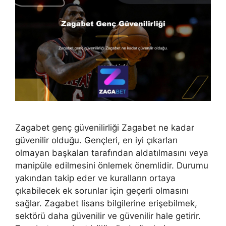
Zagabet genç güvenilirliği Zagabet ne kadar
güvenilir olduğu. Gençleri, en iyi çıkarları
olmayan başkaları tarafından aldatılmasını veya
manipüle edilmesini önlemek önemlidir. Durumu
yakından takip eder ve kuralların ortaya
çıkabilecek ek sorunlar için geçerli olmasını
sağlar. Zagabet lisans bilgilerine erişebilmek,
sektörü daha güvenilir ve güvenilir hale getirir.