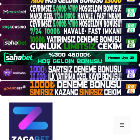
İçeriğe
atla
Menü