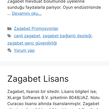
Zagabet mevduat bölümünde üyelerine
sunduğu faydalarla parlıyor. Oyun endüstrisinde
…
Devamını oku…
Kategoriler
Zagabet Promosyonlar
Etiketler
canli zagabet
,
zagabet bağlantı desteği
,
zagabet genç güvenilirliği
Yorum yap
Zagabet Lisans
Zagabet, lisanslı bir sitedir. Lisans bilgileri ise;
XLarge Software B.V. şirketinin 8048/JAZ. Nolu
Curacao lisansı altında lisanslanmıştır. Zagabet