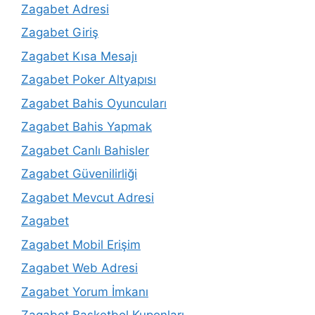
Zagabet Adresi
Zagabet Giriş
Zagabet Kısa Mesajı
Zagabet Poker Altyapısı
Zagabet Bahis Oyuncuları
Zagabet Bahis Yapmak
Zagabet Canlı Bahisler
Zagabet Güvenilirliği
Zagabet Mevcut Adresi
Zagabet
Zagabet Mobil Erişim
Zagabet Web Adresi
Zagabet Yorum İmkanı