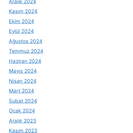
Aralık 2024
Kasım 2024
Ekim 2024
Eylül 2024
Ağustos 2024
Temmuz 2024
Haziran 2024
Mayıs 2024
Nisan 2024
Mart 2024
Şubat 2024
Ocak 2024
Aralık 2023
Kasım 2023