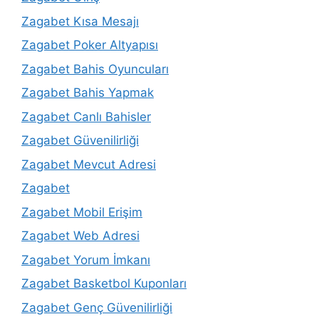
Zagabet Kısa Mesajı
Zagabet Poker Altyapısı
Zagabet Bahis Oyuncuları
Zagabet Bahis Yapmak
Zagabet Canlı Bahisler
Zagabet Güvenilirliği
Zagabet Mevcut Adresi
Zagabet
Zagabet Mobil Erişim
Zagabet Web Adresi
Zagabet Yorum İmkanı
Zagabet Basketbol Kuponları
Zagabet Genç Güvenilirliği