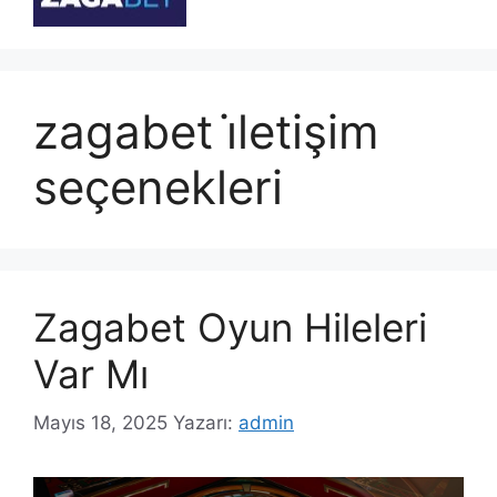
zagabet i̇letişim
seçenekleri
Zagabet Oyun Hileleri
Var Mı
Mayıs 18, 2025
Yazarı:
admin