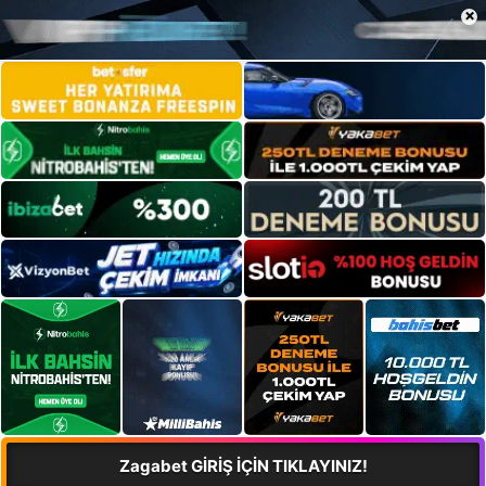
×
Zagabet GİRİŞ İÇİN TIKLAYINIZ!