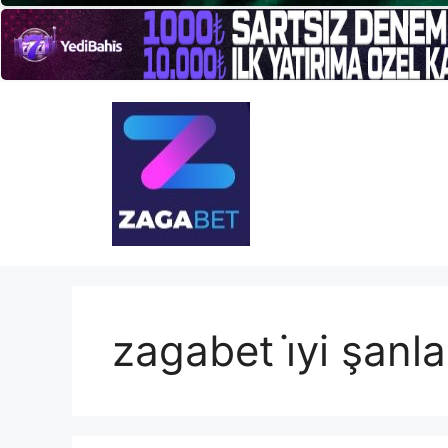
İçeriğe
atla
zagabet i̇yi şanla