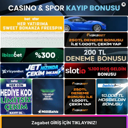
×
Zagabet GİRİŞ İÇİN TIKLAYINIZ!