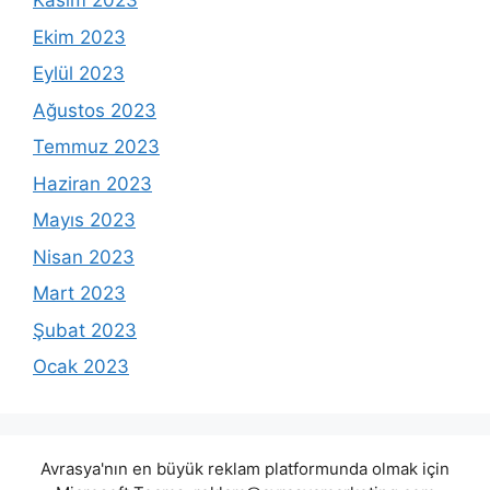
Kasım 2023
Ekim 2023
Eylül 2023
Ağustos 2023
Temmuz 2023
Haziran 2023
Mayıs 2023
Nisan 2023
Mart 2023
Şubat 2023
Ocak 2023
Avrasya'nın en büyük reklam platformunda olmak için