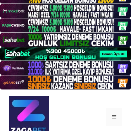
İçeriğe
atla
Menü