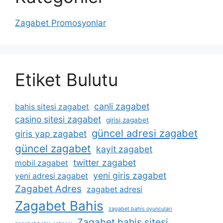
Zagabet Promosyonlar
Etiket Bulutu
canli zagabet
bahis sitesi zagabet
casino sitesi zagabet
girisi zagabet
güncel adresi zagabet
giris yap zagabet
güncel zagabet
kayit zagabet
twitter zagabet
mobil zagabet
yeni giris zagabet
yeni adresi zagabet
Zagabet Adres
zagabet adresi
Zagabet Bahis
zagabet bahis oyuncuları
Zagabet bahis sitesi