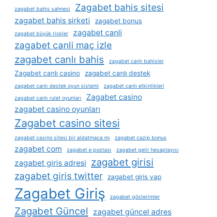
Zagabet bahis sitesi
zagabet bahis sahnesi
zagabet bahis şirketi
zagabet bonus
zagabet canli
zagabet büyük riskler
zagabet canli maç izle
zagabet canlı bahis
zagabet canlı bahisler
Zagabet canlı casino
zagabet canlı destek
zagabet canlı destek oyun sistemi
zagabet canlı etkinlikleri
Zagabet casino
zagabet canlı rulet oyunları
zagabet casino oyunları
Zagabet casino sitesi
zagabet casino sitesi bir aldatmaca mı
zagabet cazip bonus
zagabet com
zagabet e postası
zagabet gelir hesaplayıcı
zagabet girisi
zagabet giris adresi
zagabet giris twitter
zagabet giris yap
Zagabet Giriş
zagabet gösterimler
Zagabet Güncel
zagabet güncel adres