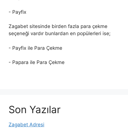
- Payfix
Zagabet sitesinde birden fazla para çekme
seçeneği vardır bunlardan en popülerleri ise;
- Payfix ile Para Çekme
- Papara ile Para Çekme
Son Yazılar
Zagabet Adresi