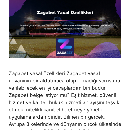
Zagabet yasal özellikleri Zagabet yasal
unvanının bir aldatmaca olup olmadığı sorusuna
verilebilecek en iyi cevaplardan biri budur.
Zagabet belge istiyor mu? Eşit hizmet, güvenli
hizmet ve kaliteli hukuk hizmeti anlayışını teşvik
etmek, nitelikli kanıt elde etmeye yönelik
uygulamalardan biridir. Bilinen bir gerçek,
Avrupa ülkelerinde ve dünyanın birçok ülkesinde