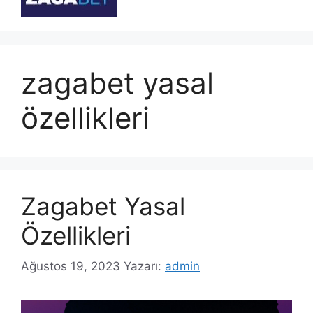
zagabet yasal
özellikleri
Zagabet Yasal
Özellikleri
Ağustos 19, 2023
Yazarı:
admin