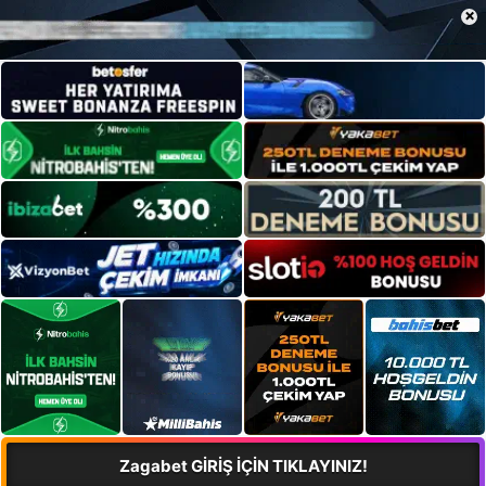
×
Zagabet GİRİŞ İÇİN TIKLAYINIZ!