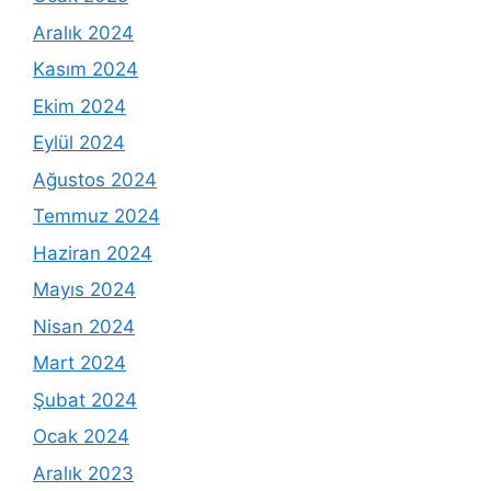
Aralık 2024
Kasım 2024
Ekim 2024
Eylül 2024
Ağustos 2024
Temmuz 2024
Haziran 2024
Mayıs 2024
Nisan 2024
Mart 2024
Şubat 2024
Ocak 2024
Aralık 2023