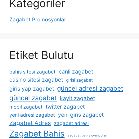
Kategoriler
Zagabet Promosyonlar
Etiket Bulutu
canli zagabet
bahis sitesi zagabet
casino sitesi zagabet
girisi zagabet
güncel adresi zagabet
giris yap zagabet
güncel zagabet
kayit zagabet
twitter zagabet
mobil zagabet
yeni giris zagabet
yeni adresi zagabet
Zagabet Adres
zagabet adresi
Zagabet Bahis
zagabet bahis oyuncuları