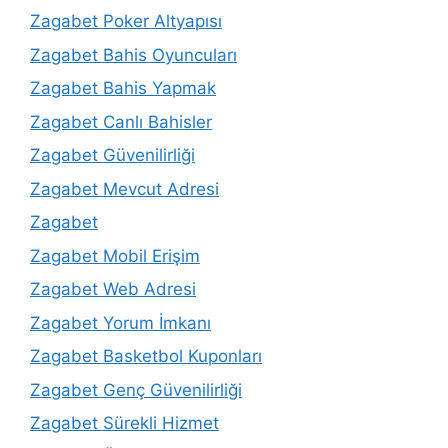
Zagabet Poker Altyapısı
Zagabet Bahis Oyuncuları
Zagabet Bahis Yapmak
Zagabet Canlı Bahisler
Zagabet Güvenilirliği
Zagabet Mevcut Adresi
Zagabet
Zagabet Mobil Erişim
Zagabet Web Adresi
Zagabet Yorum İmkanı
Zagabet Basketbol Kuponları
Zagabet Genç Güvenilirliği
Zagabet Sürekli Hizmet