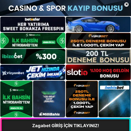
×
Zagabet GİRİŞ İÇİN TIKLAYINIZ!