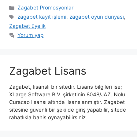
Kategoriler
Zagabet Promosyonlar
Etiketler
zagabet kayıt i̇şlemi
,
zagabet oyun dünyası
,
Zagabet üyelik
Yorum yap
Zagabet Lisans
Zagabet, lisanslı bir sitedir. Lisans bilgileri ise;
XLarge Software B.V. şirketinin 8048/JAZ. Nolu
Curacao lisansı altında lisanslanmıştır. Zagabet
sitesine güvenli bir şekilde giriş yapabilir, sitede
rahatlıkla bahis oynayabilirsiniz.