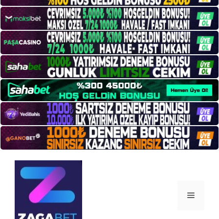
İçeriğe
atla
Menü