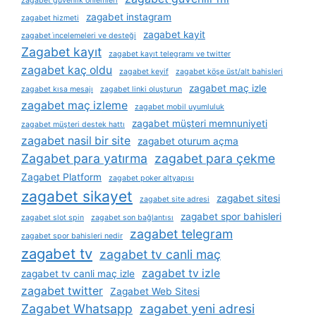
zagabet güvenlik önlemleri
zagabet instagram
zagabet hizmeti
zagabet kayit
zagabet i̇ncelemeleri ve desteği
Zagabet kayıt
zagabet kayıt telegramı ve twitter
zagabet kaç oldu
zagabet keyif
zagabet köşe üst/alt bahisleri
zagabet maç izle
zagabet kısa mesajı
zagabet linki oluşturun
zagabet maç izleme
zagabet mobil uyumluluk
zagabet müşteri memnuniyeti
zagabet müşteri destek hattı
zagabet nasil bir site
zagabet oturum açma
Zagabet para yatırma
zagabet para çekme
Zagabet Platform
zagabet poker altyapısı
zagabet sikayet
zagabet sitesi
zagabet site adresi
zagabet spor bahisleri
zagabet slot spin
zagabet son bağlantısı
zagabet telegram
zagabet spor bahisleri nedir
zagabet tv
zagabet tv canli maç
zagabet tv izle
zagabet tv canli maç izle
zagabet twitter
Zagabet Web Sitesi
Zagabet Whatsapp
zagabet yeni adresi