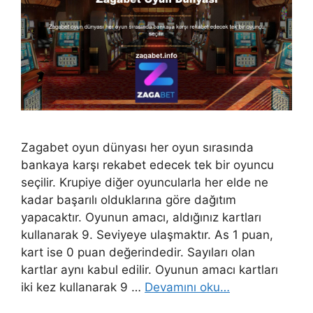
Zagabet oyun dünyası her oyun sırasında
bankaya karşı rekabet edecek tek bir oyuncu
seçilir. Krupiye diğer oyuncularla her elde ne
kadar başarılı olduklarına göre dağıtım
yapacaktır. Oyunun amacı, aldığınız kartları
kullanarak 9. Seviyeye ulaşmaktır. As 1 puan,
kart ise 0 puan değerindedir. Sayıları olan
kartlar aynı kabul edilir. Oyunun amacı kartları
iki kez kullanarak 9 …
Devamını oku…