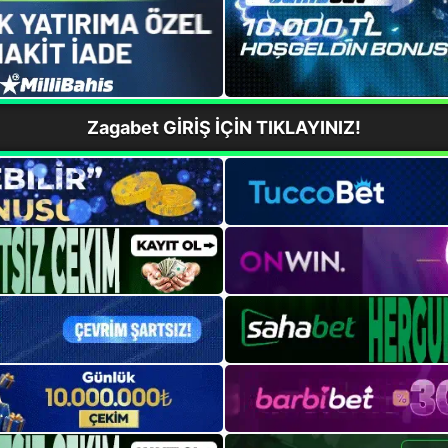
Zagabet GİRİŞ İÇİN TIKLAYINIZ!