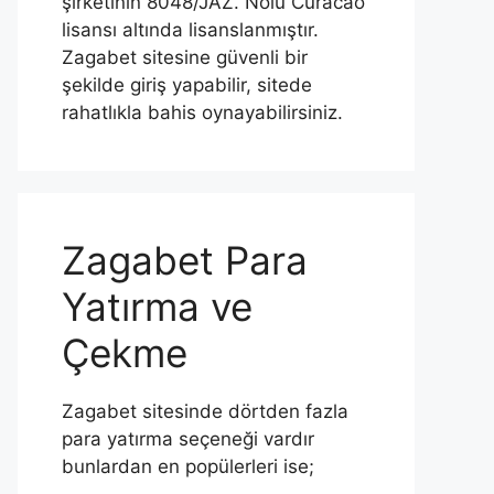
şirketinin 8048/JAZ. Nolu Curacao
lisansı altında lisanslanmıştır.
Zagabet sitesine güvenli bir
şekilde giriş yapabilir, sitede
rahatlıkla bahis oynayabilirsiniz.
Zagabet Para
Yatırma ve
Çekme
Zagabet sitesinde dörtden fazla
para yatırma seçeneği vardır
bunlardan en popülerleri ise;