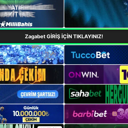
Zagabet GİRİŞ İÇİN TIKLAYINIZ!