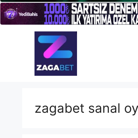
İçeriğe
atla
zagabet sanal oy