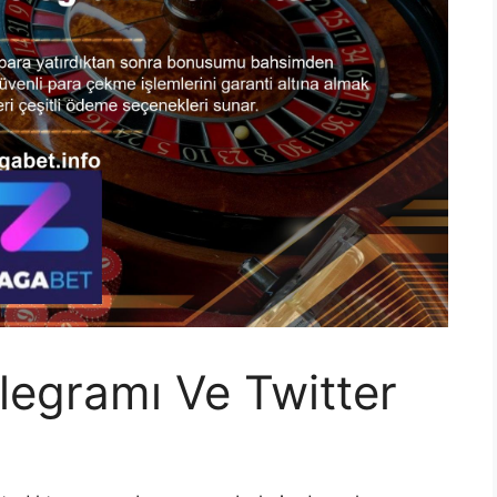
legramı Ve Twitter