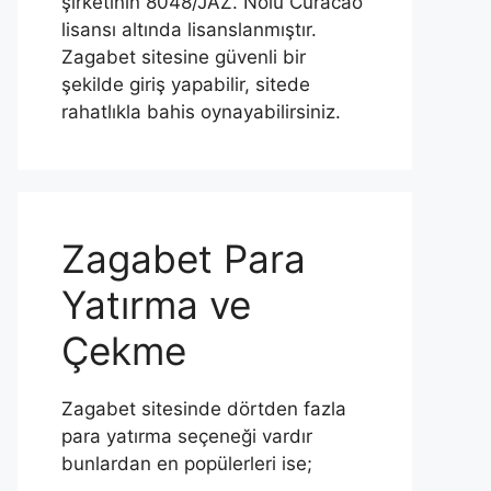
şirketinin 8048/JAZ. Nolu Curacao
lisansı altında lisanslanmıştır.
Zagabet sitesine güvenli bir
şekilde giriş yapabilir, sitede
rahatlıkla bahis oynayabilirsiniz.
Zagabet Para
Yatırma ve
Çekme
Zagabet sitesinde dörtden fazla
para yatırma seçeneği vardır
bunlardan en popülerleri ise;