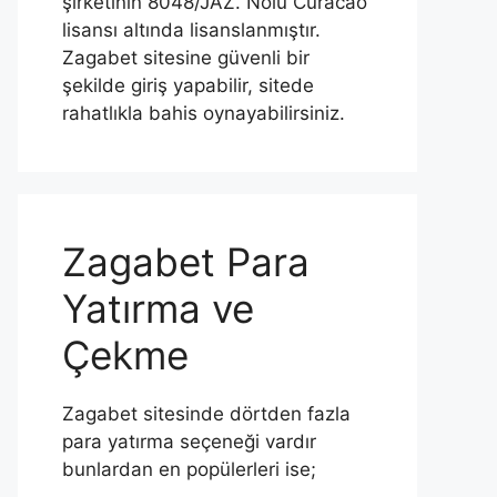
şirketinin 8048/JAZ. Nolu Curacao
lisansı altında lisanslanmıştır.
Zagabet sitesine güvenli bir
şekilde giriş yapabilir, sitede
rahatlıkla bahis oynayabilirsiniz.
Zagabet Para
Yatırma ve
Çekme
Zagabet sitesinde dörtden fazla
para yatırma seçeneği vardır
bunlardan en popülerleri ise;