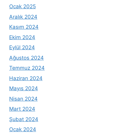
Ocak 2025
Aralık 2024
Kasım 2024
Ekim 2024
Eylül 2024
Ağustos 2024
Temmuz 2024
Haziran 2024
Mayıs 2024
Nisan 2024
Mart 2024
Şubat 2024
Ocak 2024