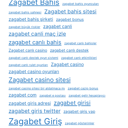
Zagabet Bahis
zagabet bahis oyuncuları
Zagabet bahis sitesi
zagabet bahis sahnesi
zagabet bahis şirketi
zagabet bonus
zagabet canli
zagabet büyük riskler
zagabet canli maç izle
zagabet canlı bahis
zagabet canlı bahisler
Zagabet canlı casino
zagabet canlı destek
zagabet canlı destek oyun sistemi
zagabet canlı etkinlikleri
Zagabet casino
zagabet canlı rulet oyunları
zagabet casino oyunları
Zagabet casino sitesi
zagabet casino sitesi bir aldatmaca mı
zagabet cazip bonus
zagabet com
zagabet e postası
zagabet gelir hesaplayıcı
zagabet girisi
zagabet giris adresi
zagabet giris twitter
zagabet giris yap
Zagabet Giriş
zagabet gösterimler