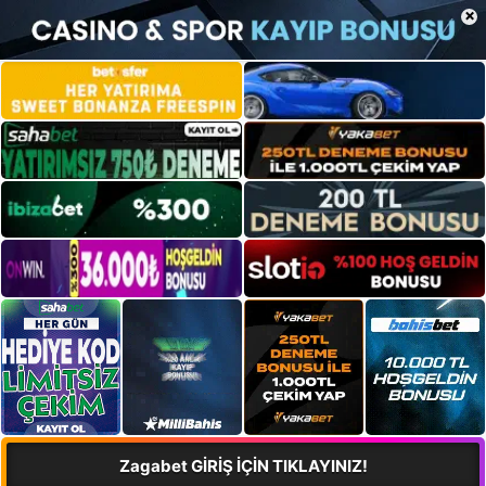
×
Zagabet GİRİŞ İÇİN TIKLAYINIZ!