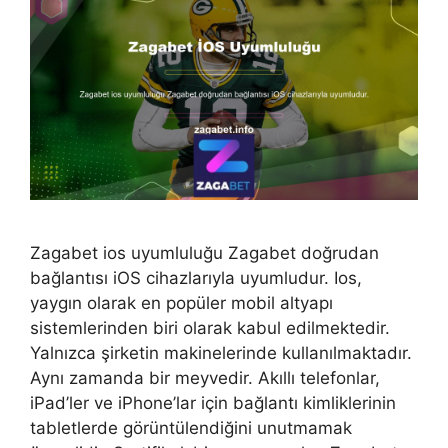
Zagabet ios uyumluluğu Zagabet doğrudan
bağlantısı iOS cihazlarıyla uyumludur. Ios,
yaygın olarak en popüler mobil altyapı
sistemlerinden biri olarak kabul edilmektedir.
Yalnızca şirketin makinelerinde kullanılmaktadır.
Aynı zamanda bir meyvedir. Akıllı telefonlar,
iPad’ler ve iPhone’lar için bağlantı kimliklerinin
tabletlerde görüntülendiğini unutmamak