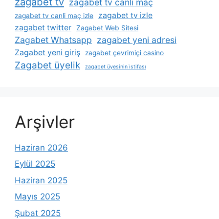
zagabet tv
zagabet tv canli maç
zagabet tv izle
zagabet tv canli maç izle
zagabet twitter
Zagabet Web Sitesi
Zagabet Whatsapp
zagabet yeni adresi
Zagabet yeni giriş
zagabet çevrimiçi casino
Zagabet üyelik
zagabet üyesinin i̇stifası
Arşivler
Haziran 2026
Eylül 2025
Haziran 2025
Mayıs 2025
Şubat 2025