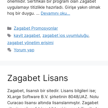
önemlidir. Sertifikalı bir program olan Zagabet
uygulamayı titizlikle hazırladı. Girişe yakın olmak
hoş bir duygu. …
Devamını oku…
Kategoriler
Zagabet Promosyonlar
Etiketler
kayit zagabet
,
zagabet i̇os uyumluluğu
,
zagabet yönetim erişimi
Yorum yap
Zagabet Lisans
Zagabet, lisanslı bir sitedir. Lisans bilgileri ise;
XLarge Software B.V. şirketinin 8048/JAZ. Nolu
Curacao lisansı altında lisanslanmıştır. Zagabet