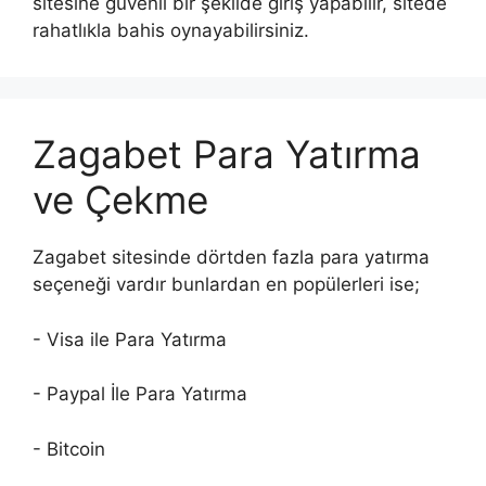
sitesine güvenli bir şekilde giriş yapabilir, sitede
rahatlıkla bahis oynayabilirsiniz.
Zagabet Para Yatırma
ve Çekme
Zagabet sitesinde dörtden fazla para yatırma
seçeneği vardır bunlardan en popülerleri ise;
- Visa ile Para Yatırma
- Paypal İle Para Yatırma
- Bitcoin