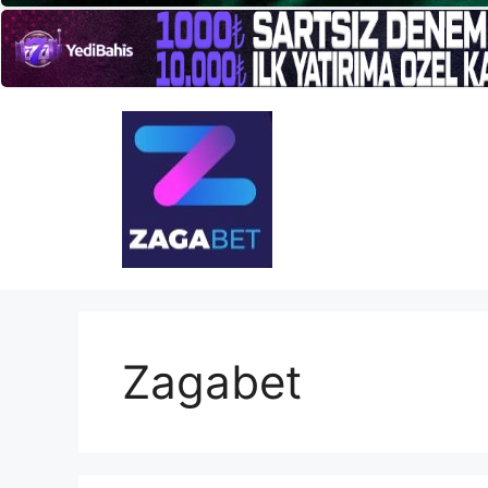
İçeriğe
atla
Zagabet