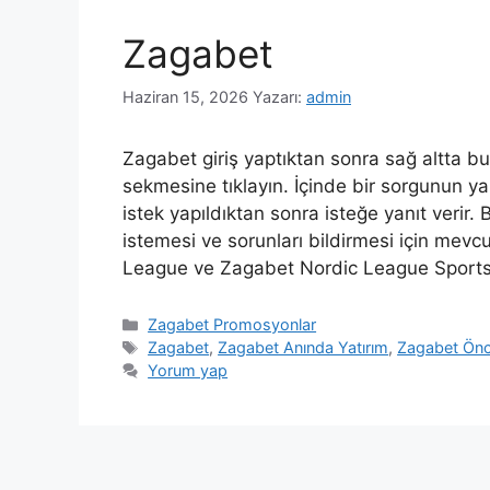
Zagabet
Haziran 15, 2026
Yazarı:
admin
Zagabet giriş yaptıktan sonra sağ altta 
sekmesine tıklayın. İçinde bir sorgunun yaz
istek yapıldıktan sonra isteğe yanıt verir. B
istemesi ve sorunları bildirmesi için mevcu
League ve Zagabet Nordic League Spor
Kategoriler
Zagabet Promosyonlar
Etiketler
Zagabet
,
Zagabet Anında Yatırım
,
Zagabet Önc
Yorum yap