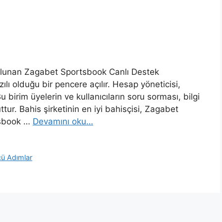
bulunan Zagabet Sportsbook Canlı Destek
ılı olduğu bir pencere açılır. Hesap yöneticisi,
u birim üyelerin ve kullanıcıların soru sorması, bilgi
ttur. Bahis şirketinin en iyi bahisçisi, Zagabet
tsbook …
Devamını oku…
ü Adımlar