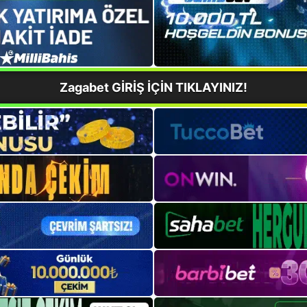
Zagabet GİRİŞ İÇİN TIKLAYINIZ!