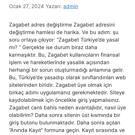
Ocak 27, 2024
Yazarı:
admin
Zagabet adres değiştirme Zagabet adresini
değiştirme hamlesi de harika. Ve bu adım: şu
soru ortaya çıkıyor: “Zagabet Türkiye’de yasal
mı? ” Gerçekte ise durum biraz daha
karmaşıktır. Bu, Zagabet kullanıcıların finansal
işlem ve hareketlerinde yasallık açısından
herhangi bir sorun oluşturmadığı anlamına gelir.
Bu, Türkiye’de yasadışı olarak sınıflandırılan web
sitelerinden biridir. Zagabet üye olmak için
birkaç adımı uygulamanız gerekmektedir. Siteye
kaydolabilmek için öncelikle giriş yapmalısınız.
Zagabet canlı bahis neden avantajlıdır, nasıl üye
olabilirim? Daha sonra sitenin üst kısmında bir
giriş butonu bulunmaktadır. Daha sonra açılan
“Anında Kayıt” formuna geçin. Kayıt sırasında ve