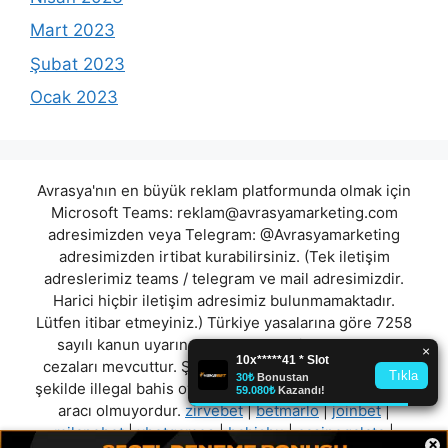
Mart 2023
Şubat 2023
Ocak 2023
Avrasya'nın en büyük reklam platformunda olmak için
Microsoft Teams:
reklam@avrasyamarketing.com
adresimizden veya Telegram: @Avrasyamarketing
adresimizden irtibat kurabilirsiniz. (Tek iletişim
adreslerimiz teams / telegram ve mail adresimizdir.
Harici hiçbir iletişim adresimiz bulunmamaktadır.
Lütfen itibar etmeyiniz.) Türkiye yasalarına göre 7258
sayılı kanun uyarınca yasa dışı bahis oynamanın
cezaları mevcuttur. Şu an bulunduğunuz site hiç bir
şekilde illegal bahis oyunları oynatmıyor ve oynamaya
aracı olmuyordur.
zirvebet
|
betmarlo
|
joinbet
|
milanobet
|
xbetgames
|
bahisbu
|
casinogalata
|
×