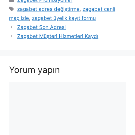
Etiketler
zagabet adres değiştirme
,
zagabet canli
maç izle
,
zagabet üyelik kayıt formu
Zagabet Son Adresi
Zagabet Müşteri Hizmetleri Kaydı
Yorum yapın
Yorum