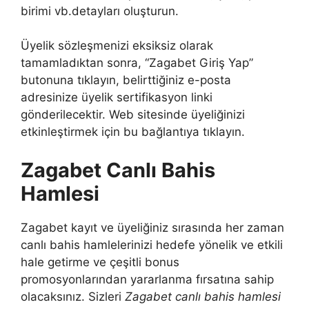
birimi vb.detayları oluşturun.
Üyelik sözleşmenizi eksiksiz olarak
tamamladıktan sonra, “Zagabet Giriş Yap”
butonuna tıklayın, belirttiğiniz e-posta
adresinize üyelik sertifikasyon linki
gönderilecektir. Web sitesinde üyeliğinizi
etkinleştirmek için bu bağlantıya tıklayın.
Zagabet Canlı Bahis
Hamlesi
Zagabet kayıt ve üyeliğiniz sırasında her zaman
canlı bahis hamlelerinizi hedefe yönelik ve etkili
hale getirme ve çeşitli bonus
promosyonlarından yararlanma fırsatına sahip
olacaksınız. Sizleri
Zagabet canlı bahis hamlesi