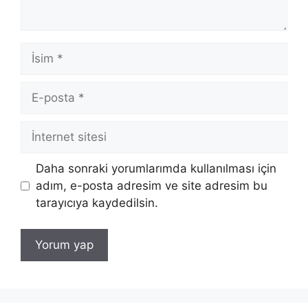
İsim
E-
posta
İnternet
sitesi
Daha sonraki yorumlarımda kullanılması için
adım, e-posta adresim ve site adresim bu
tarayıcıya kaydedilsin.