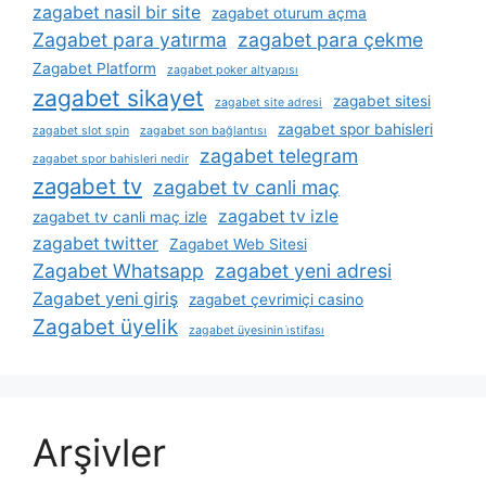
zagabet nasil bir site
zagabet oturum açma
Zagabet para yatırma
zagabet para çekme
Zagabet Platform
zagabet poker altyapısı
zagabet sikayet
zagabet sitesi
zagabet site adresi
zagabet spor bahisleri
zagabet slot spin
zagabet son bağlantısı
zagabet telegram
zagabet spor bahisleri nedir
zagabet tv
zagabet tv canli maç
zagabet tv izle
zagabet tv canli maç izle
zagabet twitter
Zagabet Web Sitesi
Zagabet Whatsapp
zagabet yeni adresi
Zagabet yeni giriş
zagabet çevrimiçi casino
Zagabet üyelik
zagabet üyesinin i̇stifası
Arşivler