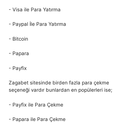
- Visa ile Para Yatırma
- Paypal İle Para Yatırma
- Bitcoin
- Papara
- Payfix
Zagabet sitesinde birden fazla para çekme
seçeneği vardır bunlardan en popülerleri ise;
- Payfix ile Para Çekme
- Papara ile Para Çekme