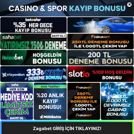
×
Zagabet GİRİŞ İÇİN TIKLAYINIZ!