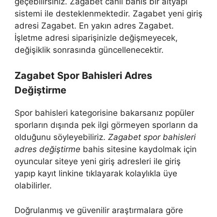
geçebilirsiniz. Zagabet canlı bahis bir altyapı
sistemi ile desteklenmektedir. Zagabet yeni giriş
adresi Zagabet. En yakın adres Zagabet.
İşletme adresi siparişinizle değişmeyecek,
değişiklik sonrasında güncellenecektir.
Zagabet Spor Bahisleri Adres
Değiştirme
Spor bahisleri kategorisine bakarsanız popüler
sporların dışında pek ilgi görmeyen sporların da
olduğunu söyleyebiliriz.
Zagabet spor bahisleri
adres değiştirme
bahis sitesine kaydolmak için
oyuncular siteye yeni giriş adresleri ile giriş
yapıp kayıt linkine tıklayarak kolaylıkla üye
olabilirler.
Doğrulanmış ve güvenilir araştırmalara göre