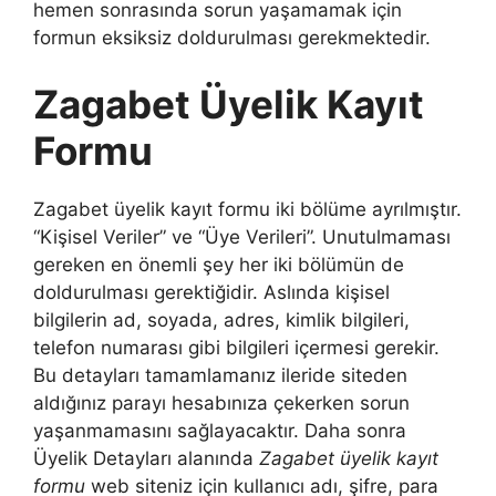
hemen sonrasında sorun yaşamamak için
formun eksiksiz doldurulması gerekmektedir.
Zagabet Üyelik Kayıt
Formu
Zagabet üyelik kayıt formu iki bölüme ayrılmıştır.
“Kişisel Veriler” ve “Üye Verileri”. Unutulmaması
gereken en önemli şey her iki bölümün de
doldurulması gerektiğidir. Aslında kişisel
bilgilerin ad, soyada, adres, kimlik bilgileri,
telefon numarası gibi bilgileri içermesi gerekir.
Bu detayları tamamlamanız ileride siteden
aldığınız parayı hesabınıza çekerken sorun
yaşanmamasını sağlayacaktır. Daha sonra
Üyelik Detayları alanında
Zagabet üyelik kayıt
formu
web siteniz için kullanıcı adı, şifre, para