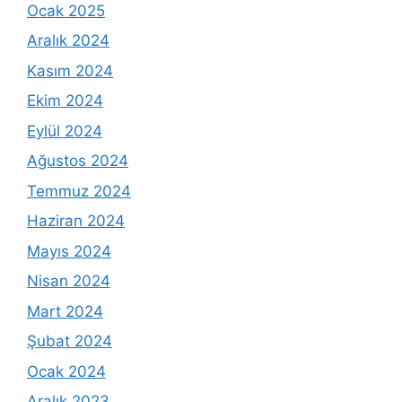
Ocak 2025
Aralık 2024
Kasım 2024
Ekim 2024
Eylül 2024
Ağustos 2024
Temmuz 2024
Haziran 2024
Mayıs 2024
Nisan 2024
Mart 2024
Şubat 2024
Ocak 2024
Aralık 2023