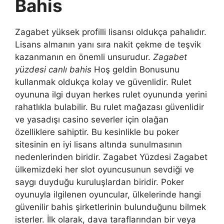
Bahis
Zagabet yüksek profilli lisansı oldukça pahalıdır.
Lisans almanın yanı sıra nakit çekme de teşvik
kazanmanın en önemli unsurudur.
Zagabet
yüzdesi canlı bahis
Hoş geldin Bonusunu
kullanmak oldukça kolay ve güvenlidir. Rulet
oyununa ilgi duyan herkes rulet oyununda yerini
rahatlıkla bulabilir. Bu rulet mağazası güvenlidir
ve yasadışı casino severler için olağan
özelliklere sahiptir. Bu kesinlikle bu poker
sitesinin en iyi lisans altında sunulmasının
nedenlerinden biridir. Zagabet Yüzdesi Zagabet
ülkemizdeki her slot oyuncusunun sevdiği ve
saygı duyduğu kuruluşlardan biridir. Poker
oyunuyla ilgilenen oyuncular, ülkelerinde hangi
güvenilir bahis şirketlerinin bulunduğunu bilmek
isterler. İlk olarak, dava taraflarından bir veya