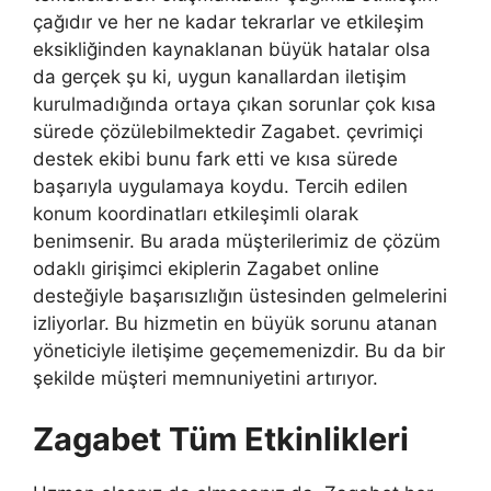
çağıdır ve her ne kadar tekrarlar ve etkileşim
eksikliğinden kaynaklanan büyük hatalar olsa
da gerçek şu ki, uygun kanallardan iletişim
kurulmadığında ortaya çıkan sorunlar çok kısa
sürede çözülebilmektedir Zagabet. çevrimiçi
destek ekibi bunu fark etti ve kısa sürede
başarıyla uygulamaya koydu. Tercih edilen
konum koordinatları etkileşimli olarak
benimsenir. Bu arada müşterilerimiz de çözüm
odaklı girişimci ekiplerin Zagabet online
desteğiyle başarısızlığın üstesinden gelmelerini
izliyorlar. Bu hizmetin en büyük sorunu atanan
yöneticiyle iletişime geçememenizdir. Bu da bir
şekilde müşteri memnuniyetini artırıyor.
Zagabet Tüm Etkinlikleri