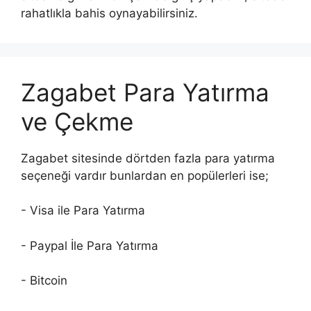
rahatlıkla bahis oynayabilirsiniz.
Zagabet Para Yatırma
ve Çekme
Zagabet sitesinde dörtden fazla para yatırma
seçeneği vardır bunlardan en popülerleri ise;
- Visa ile Para Yatırma
- Paypal İle Para Yatırma
- Bitcoin