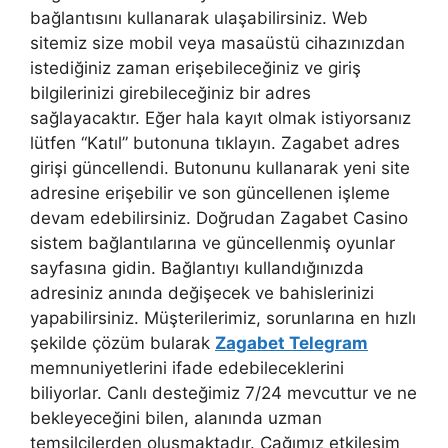
bağlantısını kullanarak ulaşabilirsiniz. Web
sitemiz size mobil veya masaüstü cihazınızdan
istediğiniz zaman erişebileceğiniz ve giriş
bilgilerinizi girebileceğiniz bir adres
sağlayacaktır. Eğer hala kayıt olmak istiyorsanız
lütfen “Katıl” butonuna tıklayın. Zagabet adres
girişi güncellendi. Butonunu kullanarak yeni site
adresine erişebilir ve son güncellenen işleme
devam edebilirsiniz. Doğrudan Zagabet Casino
sistem bağlantılarına ve güncellenmiş oyunlar
sayfasına gidin. Bağlantıyı kullandığınızda
adresiniz anında değişecek ve bahislerinizi
yapabilirsiniz. Müşterilerimiz, sorunlarına en hızlı
şekilde çözüm bularak
Zagabet Telegram
memnuniyetlerini ifade edebileceklerini
biliyorlar. Canlı desteğimiz 7/24 mevcuttur ve ne
bekleyeceğini bilen, alanında uzman
temsilcilerden oluşmaktadır. Çağımız etkileşim