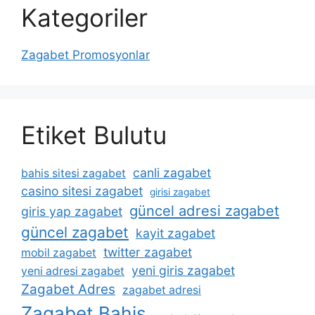
Kategoriler
Zagabet Promosyonlar
Etiket Bulutu
canli zagabet
bahis sitesi zagabet
casino sitesi zagabet
girisi zagabet
güncel adresi zagabet
giris yap zagabet
güncel zagabet
kayit zagabet
twitter zagabet
mobil zagabet
yeni giris zagabet
yeni adresi zagabet
Zagabet Adres
zagabet adresi
Zagabet Bahis