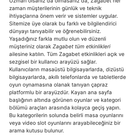
Uzman olsanız da olmasanız da, Zagabet her
zaman müşterilerinin günlük ve teknik
ihtiyaçlarına önem verir ve sistemler uygular.
Sitemize üye olarak bu farklı ve bilgilendirici
dünyayı tanıyabilir ve öğrenebilirsiniz.
Yaşadığınız farkla mutlu olun ve düzenli
müşteriniz olarak
Zagabet tüm etkinlikleri
ailesine katılın. Tüm Zagabet etkinlikleri açık ve
sezgisel bir kullanıcı arayüzü sağlar.
Kullanıcıların masaüstü bilgisayarlarda, dizüstü
bilgisayarlarda, akıllı telefonlarda ve tabletlerde
oyun oynamasına olanak tanıyan çapraz
platformlu bir arayüzdür. Kayan ana sayfa
başlığının altında görünen oyunlar ve kategori
bölümü araçları arasında kolayca geçiş yapın.
Bu kategorilerin solunda belirli masa oyunlarını
veya video slot oyunlarını arayabileceğiniz bir
arama kutusu bulunur.