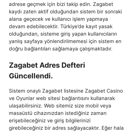
adrese geçmek için bizi takip edin. Zagabet
kaydı zaten aktif olduğundan sistem bir sonraki
alana geçecek ve kullanıcı işlem yapmaya
devam edebilecektir. Türkiye’de kayıt yasak
olduğundan, sisteme giriş yapan kullanıcıların
yanlış sayfaya yönlendirilmemesi için sistem en
doğru bağlantıları sağlamaya çalışmaktadır.
Zagabet Adres Defteri
Güncellendi.
Sistem onaylı Zagabet listesine Zagabet Casino
ve Oyunlar web sitesi bağlantısını kullanarak
ulaşabilirsiniz. Web sitemiz size mobil veya
masaüstü cihazınızdan istediğiniz zaman
erişebileceğiniz ve giriş bilgilerinizi
girebileceğiniz bir adres sağlayacaktır. Eğer hala