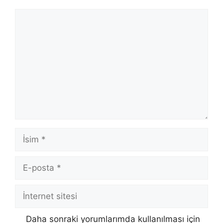
Yorum
İsim
E-
posta
İnternet
sitesi
Daha sonraki yorumlarımda kullanılması için