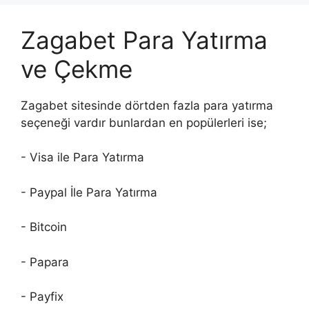
Zagabet Para Yatırma
ve Çekme
Zagabet sitesinde dörtden fazla para yatırma
seçeneği vardır bunlardan en popülerleri ise;
- Visa ile Para Yatırma
- Paypal İle Para Yatırma
- Bitcoin
- Papara
- Payfix