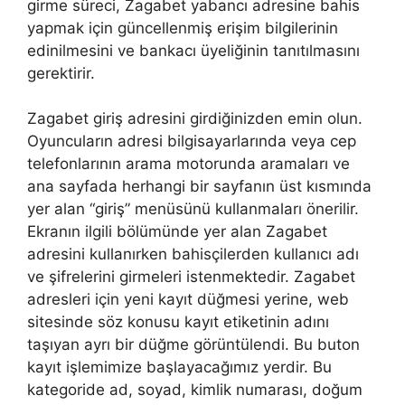
girme süreci, Zagabet yabancı adresine bahis
yapmak için güncellenmiş erişim bilgilerinin
edinilmesini ve bankacı üyeliğinin tanıtılmasını
gerektirir.
Zagabet giriş adresini girdiğinizden emin olun.
Oyuncuların adresi bilgisayarlarında veya cep
telefonlarının arama motorunda aramaları ve
ana sayfada herhangi bir sayfanın üst kısmında
yer alan “giriş” menüsünü kullanmaları önerilir.
Ekranın ilgili bölümünde yer alan Zagabet
adresini kullanırken bahisçilerden kullanıcı adı
ve şifrelerini girmeleri istenmektedir. Zagabet
adresleri için yeni kayıt düğmesi yerine, web
sitesinde söz konusu kayıt etiketinin adını
taşıyan ayrı bir düğme görüntülendi. Bu buton
kayıt işlemimize başlayacağımız yerdir. Bu
kategoride ad, soyad, kimlik numarası, doğum