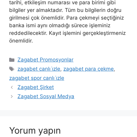
tarihi, etkileşim numarası ve para birimi gibi
bilgiler yer almaktadır. Tüm bu bilgilerin doğru
girilmesi çok önemlidir. Para çekmeyi seçtiğiniz
banka ismi aynı olmadığı sürece işleminiz
reddedilecektir. Kayıt işlemini gerçekleştirmeniz
önemlidir.
Kategoriler
Zagabet Promosyonlar
Etiketler
zagabet canlı i̇zle
,
zagabet para çekme
,
zagabet spor canlı i̇zle
Zagabet Şirket
Zagabet Sosyal Medya
Yorum yapın