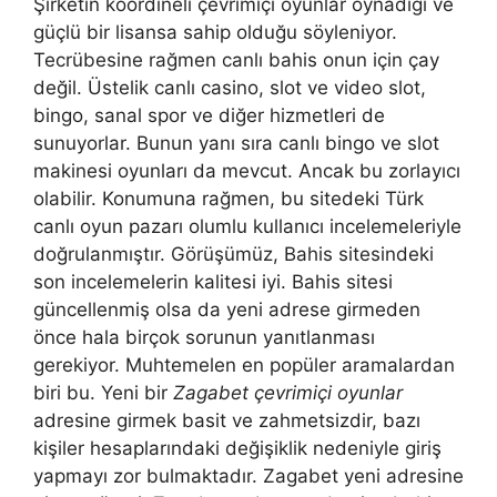
Şirketin koordineli çevrimiçi oyunlar oynadığı ve
güçlü bir lisansa sahip olduğu söyleniyor.
Tecrübesine rağmen canlı bahis onun için çay
değil. Üstelik canlı casino, slot ve video slot,
bingo, sanal spor ve diğer hizmetleri de
sunuyorlar. Bunun yanı sıra canlı bingo ve slot
makinesi oyunları da mevcut. Ancak bu zorlayıcı
olabilir. Konumuna rağmen, bu sitedeki Türk
canlı oyun pazarı olumlu kullanıcı incelemeleriyle
doğrulanmıştır. Görüşümüz, Bahis sitesindeki
son incelemelerin kalitesi iyi. Bahis sitesi
güncellenmiş olsa da yeni adrese girmeden
önce hala birçok sorunun yanıtlanması
gerekiyor. Muhtemelen en popüler aramalardan
biri bu. Yeni bir
Zagabet çevrimiçi oyunlar
adresine girmek basit ve zahmetsizdir, bazı
kişiler hesaplarındaki değişiklik nedeniyle giriş
yapmayı zor bulmaktadır. Zagabet yeni adresine