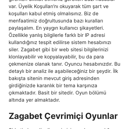
var. Üyelik Koşulları’nı okuyarak tüm şart ve
koşulları kabul etmiş olmalısınız. Biz de
menfaatimiz doğrultusunda bazı kuralları
paylaşalım. En yaygın kullanıcı şikayetleri.
Özellikle yanlış bilgilerle farklı bir IP adresi
kullandığınız tespit edilirse sistem hesabınızı
siler. Zagabet gibi bir web sitesi bilgilerinizi
klonlayabilir ve kopyalayabilir, bu da para
çekmenize olanak tanır. Oyuncu hesabınızdır. Bu
detaylı bir analiz ile aşabileceğiniz bir şeydir. İlk
bakışta sitenin mevcut giriş adresinden
girdiğinizde karanlık bir tema karşınıza
çıkmaktadır. Basit bir sitedir. Oyun bölümü
altında yer almaktadır.
Zagabet Çevrimiçi Oyunlar