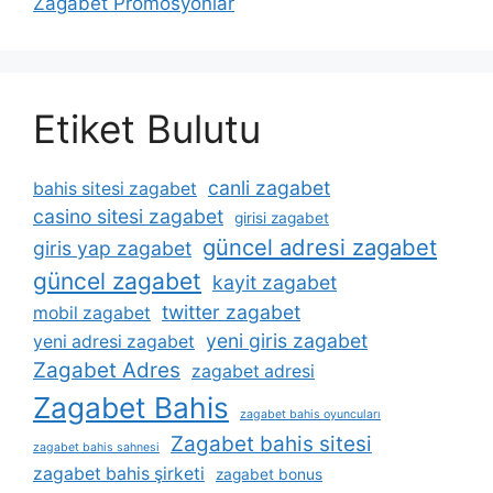
Zagabet Promosyonlar
Etiket Bulutu
canli zagabet
bahis sitesi zagabet
casino sitesi zagabet
girisi zagabet
güncel adresi zagabet
giris yap zagabet
güncel zagabet
kayit zagabet
twitter zagabet
mobil zagabet
yeni giris zagabet
yeni adresi zagabet
Zagabet Adres
zagabet adresi
Zagabet Bahis
zagabet bahis oyuncuları
Zagabet bahis sitesi
zagabet bahis sahnesi
zagabet bahis şirketi
zagabet bonus