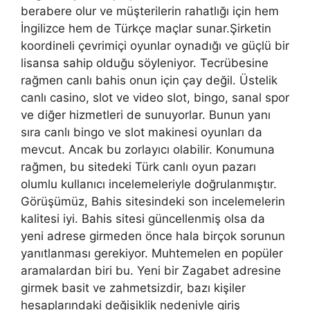
berabere olur ve müşterilerin rahatlığı için hem
İngilizce hem de Türkçe maçlar sunar.Şirketin
koordineli çevrimiçi oyunlar oynadığı ve güçlü bir
lisansa sahip olduğu söyleniyor. Tecrübesine
rağmen canlı bahis onun için çay değil. Üstelik
canlı casino, slot ve video slot, bingo, sanal spor
ve diğer hizmetleri de sunuyorlar. Bunun yanı
sıra canlı bingo ve slot makinesi oyunları da
mevcut. Ancak bu zorlayıcı olabilir. Konumuna
rağmen, bu sitedeki Türk canlı oyun pazarı
olumlu kullanıcı incelemeleriyle doğrulanmıştır.
Görüşümüz, Bahis sitesindeki son incelemelerin
kalitesi iyi. Bahis sitesi güncellenmiş olsa da
yeni adrese girmeden önce hala birçok sorunun
yanıtlanması gerekiyor. Muhtemelen en popüler
aramalardan biri bu. Yeni bir Zagabet adresine
girmek basit ve zahmetsizdir, bazı kişiler
hesaplarındaki değişiklik nedeniyle giriş