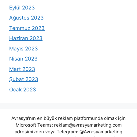
Eylül 2023
Ağustos 2023
Temmuz 2023
Haziran 2023
Mayıs 2023
Nisan 2023
Mart 2023
Şubat 2023
Ocak 2023
Avrasya'nın en büyük reklam platformunda olmak için
Microsoft Teams:
reklam@avrasyamarketing.com
adresimizden veya Telegram: @Avrasyamarketing