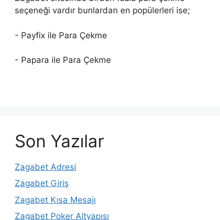
seçeneği vardır bunlardan en popülerleri ise;
- Payfix ile Para Çekme
- Papara ile Para Çekme
Son Yazılar
Zagabet Adresi
Zagabet Giriş
Zagabet Kısa Mesajı
Zagabet Poker Altyapısı