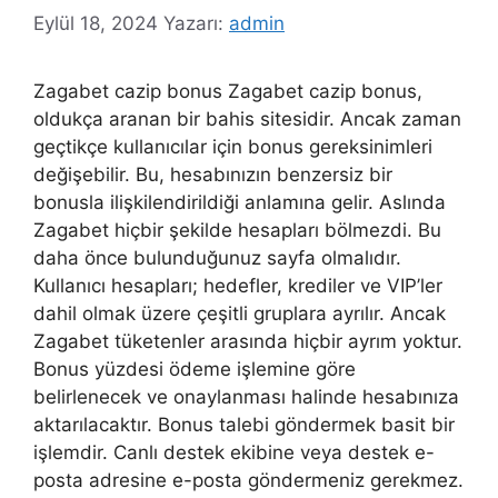
Eylül 18, 2024
Yazarı:
admin
Zagabet cazip bonus Zagabet cazip bonus,
oldukça aranan bir bahis sitesidir. Ancak zaman
geçtikçe kullanıcılar için bonus gereksinimleri
değişebilir. Bu, hesabınızın benzersiz bir
bonusla ilişkilendirildiği anlamına gelir. Aslında
Zagabet hiçbir şekilde hesapları bölmezdi. Bu
daha önce bulunduğunuz sayfa olmalıdır.
Kullanıcı hesapları; hedefler, krediler ve VIP’ler
dahil olmak üzere çeşitli gruplara ayrılır. Ancak
Zagabet tüketenler arasında hiçbir ayrım yoktur.
Bonus yüzdesi ödeme işlemine göre
belirlenecek ve onaylanması halinde hesabınıza
aktarılacaktır. Bonus talebi göndermek basit bir
işlemdir. Canlı destek ekibine veya destek e-
posta adresine e-posta göndermeniz gerekmez.