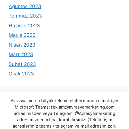
Ağustos 2023
Temmuz 2023
Haziran 2023
Mayıs 2023
Nisan 2023
Mart 2023
Şubat 2023
Ocak 2023
Avrasya'nın en büyük reklam platformunda olmak için
Microsoft Teams:
reklam@avrasyamarketing.com
adresimizden veya Telegram: @Avrasyamarketing
adresimizden irtibat kurabilirsiniz. (Tek iletişim
adreslerimiz teams / telegram ve mail adresimizdir.