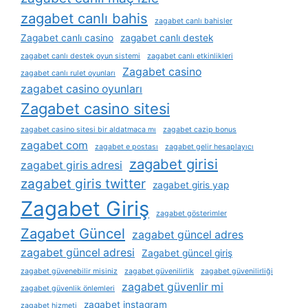
zagabet canlı bahis
zagabet canlı bahisler
Zagabet canlı casino
zagabet canlı destek
zagabet canlı destek oyun sistemi
zagabet canlı etkinlikleri
Zagabet casino
zagabet canlı rulet oyunları
zagabet casino oyunları
Zagabet casino sitesi
zagabet casino sitesi bir aldatmaca mı
zagabet cazip bonus
zagabet com
zagabet e postası
zagabet gelir hesaplayıcı
zagabet girisi
zagabet giris adresi
zagabet giris twitter
zagabet giris yap
Zagabet Giriş
zagabet gösterimler
Zagabet Güncel
zagabet güncel adres
zagabet güncel adresi
Zagabet güncel giriş
zagabet güvenebilir misiniz
zagabet güvenilirlik
zagabet güvenilirliği
zagabet güvenlir mi
zagabet güvenlik önlemleri
zagabet instagram
zagabet hizmeti