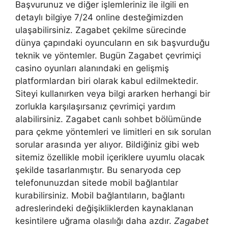
Başvurunuz ve diğer işlemleriniz ile ilgili en
detaylı bilgiye 7/24 online desteğimizden
ulaşabilirsiniz. Zagabet çekilme sürecinde
dünya çapındaki oyuncuların en sık başvurduğu
teknik ve yöntemler. Bugün Zagabet çevrimiçi
casino oyunları alanındaki en gelişmiş
platformlardan biri olarak kabul edilmektedir.
Siteyi kullanırken veya bilgi ararken herhangi bir
zorlukla karşılaşırsanız çevrimiçi yardım
alabilirsiniz. Zagabet canlı sohbet bölümünde
para çekme yöntemleri ve limitleri en sık sorulan
sorular arasında yer alıyor. Bildiğiniz gibi web
sitemiz özellikle mobil içeriklere uyumlu olacak
şekilde tasarlanmıştır. Bu senaryoda cep
telefonunuzdan sitede mobil bağlantılar
kurabilirsiniz. Mobil bağlantıların, bağlantı
adreslerindeki değişikliklerden kaynaklanan
kesintilere uğrama olasılığı daha azdır.
Zagabet