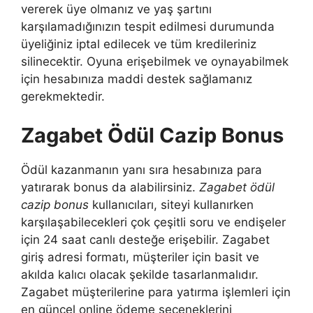
vererek üye olmanız ve yaş şartını
karşılamadığınızın tespit edilmesi durumunda
üyeliğiniz iptal edilecek ve tüm kredileriniz
silinecektir. Oyuna erişebilmek ve oynayabilmek
için hesabınıza maddi destek sağlamanız
gerekmektedir.
Zagabet Ödül Cazip Bonus
Ödül kazanmanın yanı sıra hesabınıza para
yatırarak bonus da alabilirsiniz.
Zagabet ödül
cazip bonus
kullanıcıları, siteyi kullanırken
karşılaşabilecekleri çok çeşitli soru ve endişeler
için 24 saat canlı desteğe erişebilir. Zagabet
giriş adresi formatı, müşteriler için basit ve
akılda kalıcı olacak şekilde tasarlanmalıdır.
Zagabet müşterilerine para yatırma işlemleri için
en güncel online ödeme seçeneklerini