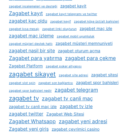
zagabet kayit
zagabet i̇ncelemeleri ve desteği
Zagabet kayıt
zagabet kayıt telegramı ve twitter
zagabet kaç oldu
zagabet keyif
zagabet köşe üst/alt bahisleri
zagabet maç izle
zagabet kısa mesajı
zagabet linki oluşturun
zagabet maç izleme
zagabet mobil uyumluluk
zagabet müşteri memnuniyeti
zagabet müşteri destek hattı
zagabet nasil bir site
zagabet oturum açma
Zagabet para yatırma
zagabet para çekme
Zagabet Platform
zagabet poker altyapısı
zagabet sikayet
zagabet sitesi
zagabet site adresi
zagabet spor bahisleri
zagabet slot spin
zagabet son bağlantısı
zagabet telegram
zagabet spor bahisleri nedir
zagabet tv
zagabet tv canli maç
zagabet tv izle
zagabet tv canli maç izle
zagabet twitter
Zagabet Web Sitesi
Zagabet Whatsapp
zagabet yeni adresi
Zagabet yeni giriş
zagabet çevrimiçi casino