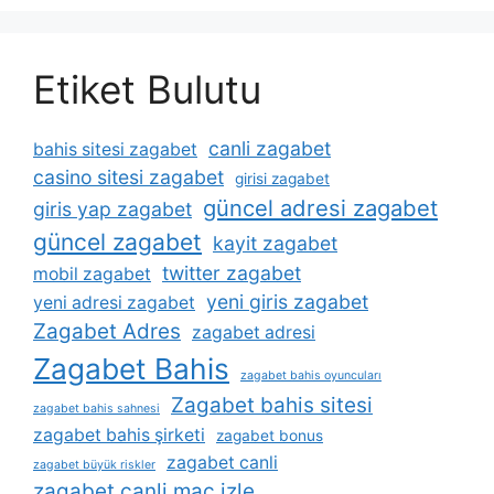
Etiket Bulutu
canli zagabet
bahis sitesi zagabet
casino sitesi zagabet
girisi zagabet
güncel adresi zagabet
giris yap zagabet
güncel zagabet
kayit zagabet
twitter zagabet
mobil zagabet
yeni giris zagabet
yeni adresi zagabet
Zagabet Adres
zagabet adresi
Zagabet Bahis
zagabet bahis oyuncuları
Zagabet bahis sitesi
zagabet bahis sahnesi
zagabet bahis şirketi
zagabet bonus
zagabet canli
zagabet büyük riskler
zagabet canli maç izle