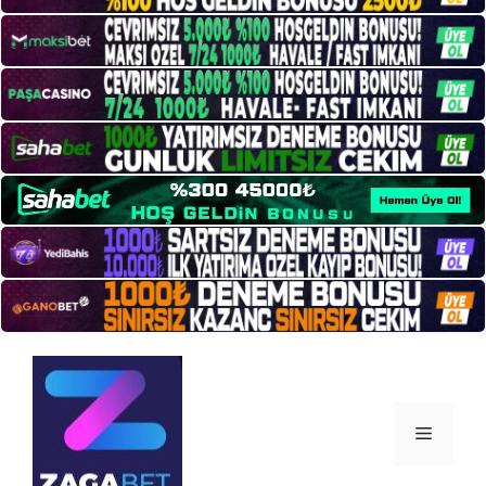
İçeriğe
atla
Menü