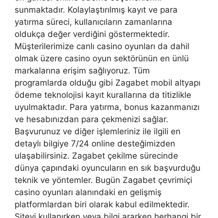
sunmaktadır. Kolaylaştırılmış kayıt ve para
yatırma süreci, kullanıcıların zamanlarına
oldukça değer verdiğini göstermektedir.
Müşterilerimize canlı casino oyunları da dahil
olmak üzere casino oyun sektörünün en ünlü
markalarına erişim sağlıyoruz. Tüm
programlarda olduğu gibi Zagabet mobil altyapı
ödeme teknolojisi kayıt kurallarına da titizlikle
uyulmaktadır. Para yatırma, bonus kazanmanızı
ve hesabınızdan para çekmenizi sağlar.
Başvurunuz ve diğer işlemleriniz ile ilgili en
detaylı bilgiye 7/24 online desteğimizden
ulaşabilirsiniz. Zagabet çekilme sürecinde
dünya çapındaki oyuncuların en sık başvurduğu
teknik ve yöntemler. Bugün Zagabet çevrimiçi
casino oyunları alanındaki en gelişmiş
platformlardan biri olarak kabul edilmektedir.
Siteyi kullanırken veya bilgi ararken herhangi bir