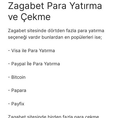
Zagabet Para Yatırma
ve Çekme
Zagabet sitesinde dörtden fazla para yatırma
seçeneği vardır bunlardan en popülerleri ise;
- Visa ile Para Yatırma
- Paypal İle Para Yatırma
- Bitcoin
- Papara
- Payfix
Zagabet sitesinde birden fazla para çekme