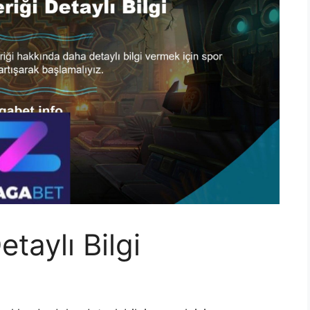
taylı Bilgi