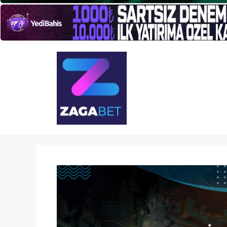
İçeriğe
atla