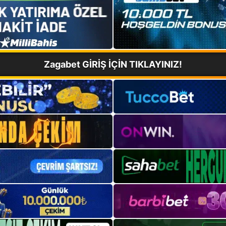
Zagabet GİRİŞ İÇİN TIKLAYINIZ!