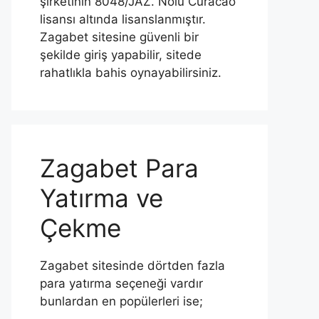
şirketinin 8048/JAZ. Nolu Curacao
lisansı altında lisanslanmıştır.
Zagabet sitesine güvenli bir
şekilde giriş yapabilir, sitede
rahatlıkla bahis oynayabilirsiniz.
Zagabet Para
Yatırma ve
Çekme
Zagabet sitesinde dörtden fazla
para yatırma seçeneği vardır
bunlardan en popülerleri ise;