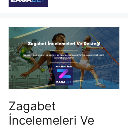
Zagabet
İncelemeleri Ve