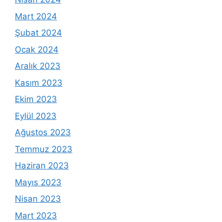
Mart 2024
Şubat 2024
Ocak 2024
Aralık 2023
Kasım 2023
Ekim 2023
Eylül 2023
Ağustos 2023
Temmuz 2023
Haziran 2023
Mayıs 2023
Nisan 2023
Mart 2023