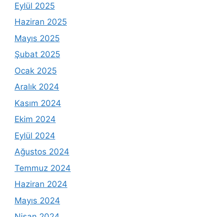
Eylül 2025
Haziran 2025
Mayıs 2025
Şubat 2025
Ocak 2025
Aralık 2024
Kasım 2024
Ekim 2024
Eylül 2024
Ağustos 2024
Temmuz 2024
Haziran 2024
Mayıs 2024
Nisan 2024