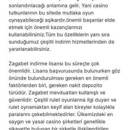
sonlandırılacağı anlamına gelir. Yani casino
tutkunlarının bu sitede mutlaka oyun
oynayabileceği aşikardır.önemli başarılar elde
etmek için önemli kazançlarınızı
kullanabilirsiniz.Tüm bu özelliklerin yanı sıra
sunduğumuz çeşitli indirim hizmetlerinden de
yararlanabilirsiniz.
Zagabet indirme lisansı bu süreçte çok
önemlidir. Lisans başvurusunda bulunurken göz
önünde bulundurulması gereken en önemli
faktörlerden biri, gereken nakit depozito
türüdür. Zagabet mevduatları kullanışlı ve
güvenlidir. Çeşitli rulet oyunlarına ilgi duyan ve
rulet oynamaktan keyif alan bireyler kolaylıkla
paralarını çekebilmektedirler. Ülkemizdeki en
saygın ve yasal casino şirketleri genellikle
şikayette bulunan bir şirketle ilişkilendirilen