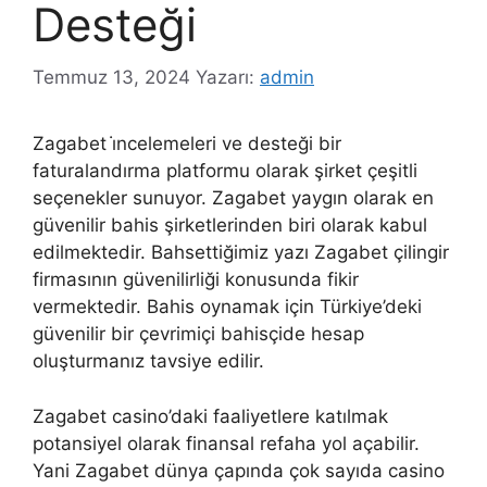
Desteği
Temmuz 13, 2024
Yazarı:
admin
Zagabet i̇ncelemeleri ve desteği bir
faturalandırma platformu olarak şirket çeşitli
seçenekler sunuyor. Zagabet yaygın olarak en
güvenilir bahis şirketlerinden biri olarak kabul
edilmektedir. Bahsettiğimiz yazı Zagabet çilingir
firmasının güvenilirliği konusunda fikir
vermektedir. Bahis oynamak için Türkiye’deki
güvenilir bir çevrimiçi bahisçide hesap
oluşturmanız tavsiye edilir.
Zagabet casino’daki faaliyetlere katılmak
potansiyel olarak finansal refaha yol açabilir.
Yani Zagabet dünya çapında çok sayıda casino