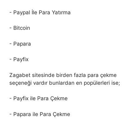
- Paypal İle Para Yatırma
- Bitcoin
- Papara
- Payfix
Zagabet sitesinde birden fazla para çekme
seçeneği vardır bunlardan en popülerleri ise;
- Payfix ile Para Çekme
- Papara ile Para Çekme