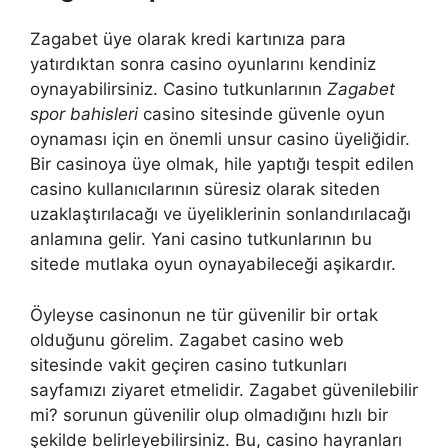
Zagabet üye olarak kredi kartınıza para
yatırdıktan sonra casino oyunlarını kendiniz
oynayabilirsiniz. Casino tutkunlarının
Zagabet
spor bahisleri
casino sitesinde güvenle oyun
oynaması için en önemli unsur casino üyeliğidir.
Bir casinoya üye olmak, hile yaptığı tespit edilen
casino kullanıcılarının süresiz olarak siteden
uzaklaştırılacağı ve üyeliklerinin sonlandırılacağı
anlamına gelir. Yani casino tutkunlarının bu
sitede mutlaka oyun oynayabileceği aşikardır.
Öyleyse casinonun ne tür güvenilir bir ortak
olduğunu görelim. Zagabet casino web
sitesinde vakit geçiren casino tutkunları
sayfamızı ziyaret etmelidir. Zagabet güvenilebilir
mi? sorunun güvenilir olup olmadığını hızlı bir
şekilde belirleyebilirsiniz. Bu, casino hayranları