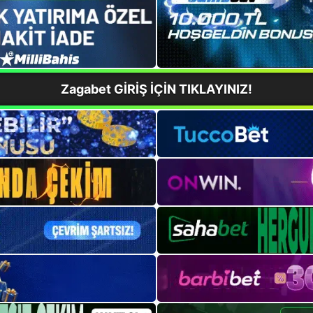
Zagabet GİRİŞ İÇİN TIKLAYINIZ!