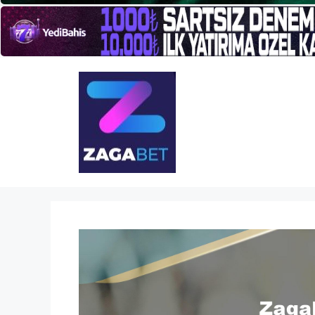
İçeriğe
atla