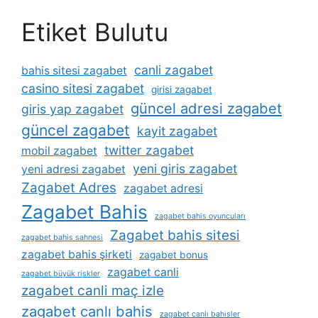
Etiket Bulutu
canli zagabet
bahis sitesi zagabet
casino sitesi zagabet
girisi zagabet
güncel adresi zagabet
giris yap zagabet
güncel zagabet
kayit zagabet
twitter zagabet
mobil zagabet
yeni giris zagabet
yeni adresi zagabet
Zagabet Adres
zagabet adresi
Zagabet Bahis
zagabet bahis oyuncuları
Zagabet bahis sitesi
zagabet bahis sahnesi
zagabet bahis şirketi
zagabet bonus
zagabet canli
zagabet büyük riskler
zagabet canli maç izle
zagabet canlı bahis
zagabet canlı bahisler