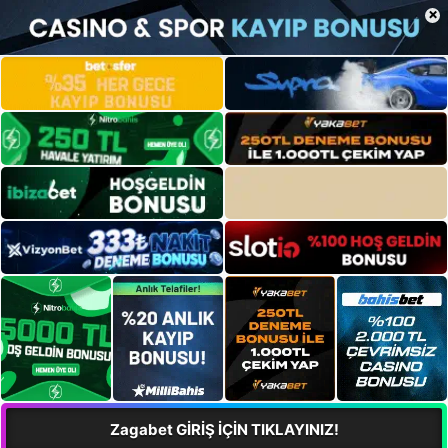
×
Zagabet GİRİŞ İÇİN TIKLAYINIZ!