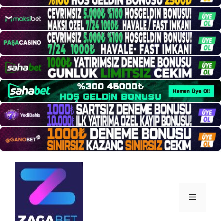
İçeriğe
atla
Menü