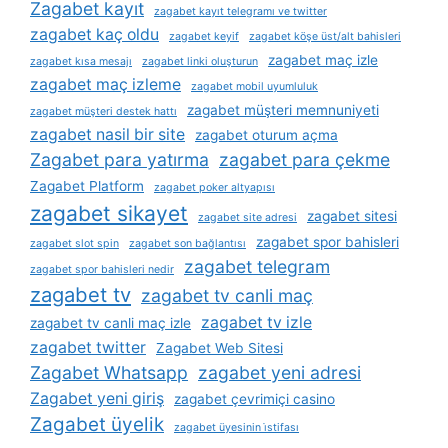
Zagabet kayıt
zagabet kayıt telegramı ve twitter
zagabet kaç oldu
zagabet keyif
zagabet köşe üst/alt bahisleri
zagabet maç izle
zagabet kısa mesajı
zagabet linki oluşturun
zagabet maç izleme
zagabet mobil uyumluluk
zagabet müşteri memnuniyeti
zagabet müşteri destek hattı
zagabet nasil bir site
zagabet oturum açma
Zagabet para yatırma
zagabet para çekme
Zagabet Platform
zagabet poker altyapısı
zagabet sikayet
zagabet sitesi
zagabet site adresi
zagabet spor bahisleri
zagabet slot spin
zagabet son bağlantısı
zagabet telegram
zagabet spor bahisleri nedir
zagabet tv
zagabet tv canli maç
zagabet tv izle
zagabet tv canli maç izle
zagabet twitter
Zagabet Web Sitesi
Zagabet Whatsapp
zagabet yeni adresi
Zagabet yeni giriş
zagabet çevrimiçi casino
Zagabet üyelik
zagabet üyesinin i̇stifası