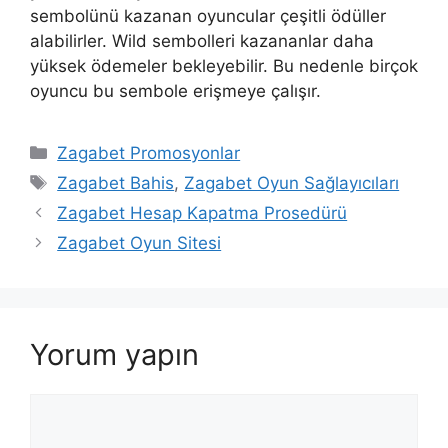
sembolünü kazanan oyuncular çeşitli ödüller
alabilirler. Wild sembolleri kazananlar daha
yüksek ödemeler bekleyebilir. Bu nedenle birçok
oyuncu bu sembole erişmeye çalışır.
Kategoriler
Zagabet Promosyonlar
Etiketler
Zagabet Bahis
,
Zagabet Oyun Sağlayıcıları
Zagabet Hesap Kapatma Prosedürü
Zagabet Oyun Sitesi
Yorum yapın
Yorum