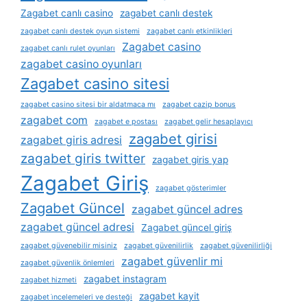
Zagabet canlı casino
zagabet canlı destek
zagabet canlı destek oyun sistemi
zagabet canlı etkinlikleri
Zagabet casino
zagabet canlı rulet oyunları
zagabet casino oyunları
Zagabet casino sitesi
zagabet casino sitesi bir aldatmaca mı
zagabet cazip bonus
zagabet com
zagabet e postası
zagabet gelir hesaplayıcı
zagabet girisi
zagabet giris adresi
zagabet giris twitter
zagabet giris yap
Zagabet Giriş
zagabet gösterimler
Zagabet Güncel
zagabet güncel adres
zagabet güncel adresi
Zagabet güncel giriş
zagabet güvenebilir misiniz
zagabet güvenilirlik
zagabet güvenilirliği
zagabet güvenlir mi
zagabet güvenlik önlemleri
zagabet instagram
zagabet hizmeti
zagabet kayit
zagabet i̇ncelemeleri ve desteği