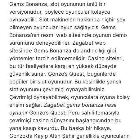
Gems Bonanza, slot oyununun ünlü bir
versiyonudur, böylece oyuncular kolayca
oynayabilir. Slot makineleri hakkında hiçbir şey
bilmeyen oyuncular, oyun sağlayıcısı Gems
Bonanza’nın resmi web sitesinde oyunun demo
sürümünü deneyebilirler. Zagabet web
sitesinde Gems Bonanza dolandırıcılığı gibi
yöntemler tercih edilmemelidir. Casino siteleri,
bu tür faaliyetlere karşı en yüksek düzeyde
güvenlik sunar. Gonzo’s Quest, bugünlerde
popüler bir slot oyunudur. Bu kesinlikle şanslı
slot oyununu çevrimiçi oynayabilirsiniz.
Çevrimiçi oynayabilmek, oyunculara oyuna kolay
erişim sağlar.
Zagabet gems bonanza nasıl
oynanır
Gonzo’s Quest, Peru sahili temasıyla
çevrimiçi casino dünyasını başlangıcından bu
yana kasıp kavurdu. Bu başka bir hikaye.
Gonzo’da Kayıp Altın Şehir genellikle oyuncuların