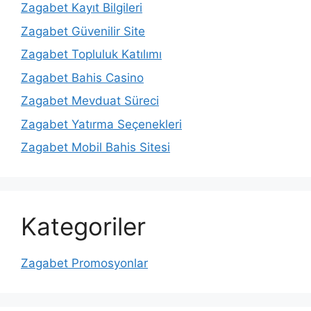
Zagabet Kayıt Bilgileri
Zagabet Güvenilir Site
Zagabet Topluluk Katılımı
Zagabet Bahis Casino
Zagabet Mevduat Süreci
Zagabet Yatırma Seçenekleri
Zagabet Mobil Bahis Sitesi
Kategoriler
Zagabet Promosyonlar