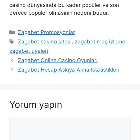
casino dünyasında bu kadar popüler ve son
derece popüler olmasının nedeni budur.
Kategoriler
Zagabet Promosyonlar
Etiketler
Zagabet casino sitesi
,
zagabet maç izleme
,
zagabet üyeleri
Zagabet Online Casino Oyunları
Zagabet Hesap Askıya Alma İstatistikleri
Yorum yapın
Yorum