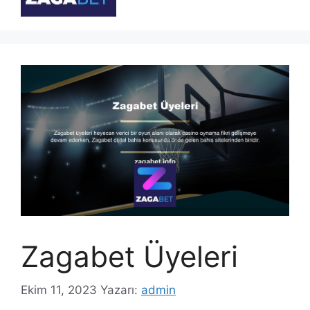
Zagabet Üyeleri
Ekim 11, 2023
Yazarı:
admin