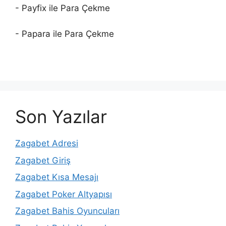
- Payfix ile Para Çekme
- Papara ile Para Çekme
Son Yazılar
Zagabet Adresi
Zagabet Giriş
Zagabet Kısa Mesajı
Zagabet Poker Altyapısı
Zagabet Bahis Oyuncuları