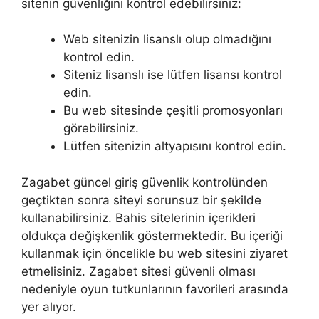
sitenin güvenliğini kontrol edebilirsiniz:
Web sitenizin lisanslı olup olmadığını
kontrol edin.
Siteniz lisanslı ise lütfen lisansı kontrol
edin.
Bu web sitesinde çeşitli promosyonları
görebilirsiniz.
Lütfen sitenizin altyapısını kontrol edin.
Zagabet güncel giriş güvenlik kontrolünden
geçtikten sonra siteyi sorunsuz bir şekilde
kullanabilirsiniz. Bahis sitelerinin içerikleri
oldukça değişkenlik göstermektedir. Bu içeriği
kullanmak için öncelikle bu web sitesini ziyaret
etmelisiniz. Zagabet sitesi güvenli olması
nedeniyle oyun tutkunlarının favorileri arasında
yer alıyor.