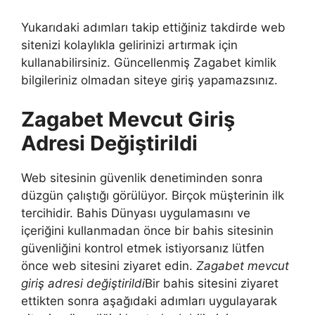
Yukarıdaki adımları takip ettiğiniz takdirde web
sitenizi kolaylıkla gelirinizi artırmak için
kullanabilirsiniz. Güncellenmiş Zagabet kimlik
bilgileriniz olmadan siteye giriş yapamazsınız.
Zagabet Mevcut Giriş
Adresi Değiştirildi
Web sitesinin güvenlik denetiminden sonra
düzgün çalıştığı görülüyor. Birçok müşterinin ilk
tercihidir. Bahis Dünyası uygulamasını ve
içeriğini kullanmadan önce bir bahis sitesinin
güvenliğini kontrol etmek istiyorsanız lütfen
önce web sitesini ziyaret edin.
Zagabet mevcut
giriş adresi değiştirildi
Bir bahis sitesini ziyaret
ettikten sonra aşağıdaki adımları uygulayarak