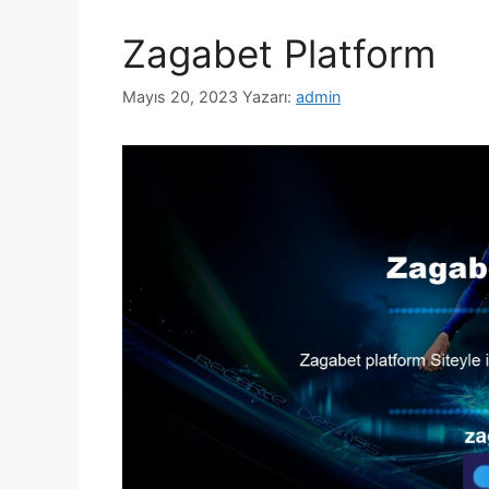
Zagabet Platform
Mayıs 20, 2023
Yazarı:
admin